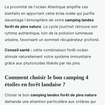
La proximité de l'océan Atlantique amplifie ces
bienfaits en apportant cette brise iodée qui purifie
davantage l'atmosphère de votre
camping landes
forêt de pins nature
. Le cycle jour/nuit retrouve son
rythme authentique, loin de la pollution lumineuse
urbaine, favorisant un sommeil récupérateur profond.
Conseil santé :
cette combinaison forêt-océan
stimule naturellement votre système immunitaire
grâce aux phytoncides libérés par les pins.
Comment choisir le bon camping 4
étoiles en forêt landaise ?
Choisir le bon
camping landes forêt de pins nature
demande une attention particulière aux critères qui