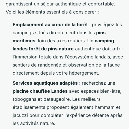
garantissent un séjour authentique et confortable.
Voici les éléments essentiels à considérer :
Emplacement au cœur de la forêt
: privilégiez les
campings situés directement dans les
pins
maritimes
, loin des axes routiers. Un
camping
landes forêt de pins nature
authentique doit offrir
l'immersion totale dans l'écosystème landais, avec
sentiers de randonnée et observation de la faune
directement depuis votre hébergement.
Services aquatiques adaptés
: recherchez une
piscine chauffée Landes
avec espaces bien-être,
toboggans et pataugeoire. Les meilleurs
établissements proposent également hammam et
jacuzzi pour compléter l'expérience détente après
les activités nature.