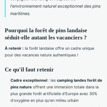
l'environnement naturel exceptionnel des pins
maritimes.
Pourquoi la forêt de pins landaise
séduit-elle autant les vacanciers ?
À retenir :
la forêt landaise offre un cadre unique
pour des vacances nature authentiques !
Ce qu'il faut retenir
Cadre exceptionnel
: les
camping landes forêt de
pins nature
offrent une immersion totale dans la
plus grande forêt artificielle d'Europe avec 30%
d'oxygène en plus qu'en milieu urbain