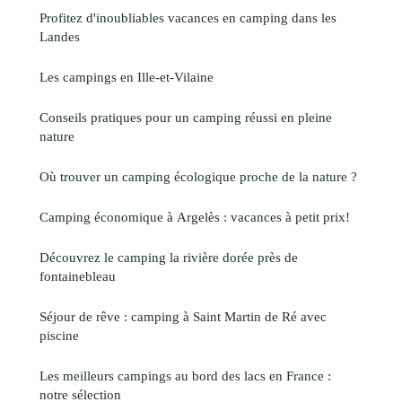
Profitez d'inoubliables vacances en camping dans les
Landes
Les campings en Ille-et-Vilaine
Conseils pratiques pour un camping réussi en pleine
nature
Où trouver un camping écologique proche de la nature ?
Camping économique à Argelès : vacances à petit prix!
Découvrez le camping la rivière dorée près de
fontainebleau
Séjour de rêve : camping à Saint Martin de Ré avec
piscine
Les meilleurs campings au bord des lacs en France :
notre sélection