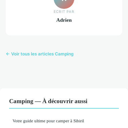
ECRIT PAR
Adrien
← Voir tous les articles Camping
Camping — À découvrir aussi
Votre guide ultime pour camper à Sibiril