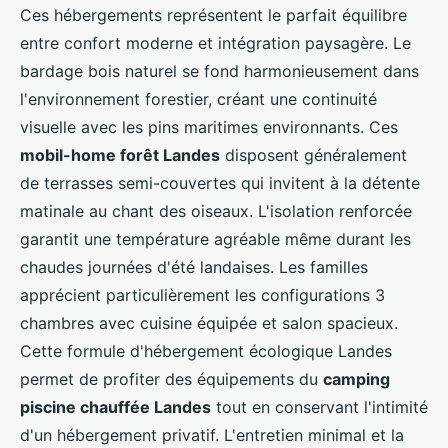
Ces hébergements représentent le parfait équilibre
entre confort moderne et intégration paysagère. Le
bardage bois naturel se fond harmonieusement dans
l'environnement forestier, créant une continuité
visuelle avec les pins maritimes environnants. Ces
mobil-home forêt Landes
disposent généralement
de terrasses semi-couvertes qui invitent à la détente
matinale au chant des oiseaux. L'isolation renforcée
garantit une température agréable même durant les
chaudes journées d'été landaises. Les familles
apprécient particulièrement les configurations 3
chambres avec cuisine équipée et salon spacieux.
Cette formule d'hébergement écologique Landes
permet de profiter des équipements du
camping
piscine chauffée Landes
tout en conservant l'intimité
d'un hébergement privatif. L'entretien minimal et la