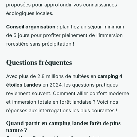
proposées pour approfondir vos connaissances
écologiques locales.
Conseil organisation :
planifiez un séjour minimum
de 5 jours pour profiter pleinement de l'immersion
forestière sans précipitation !
Questions fréquentes
Avec plus de 2,8 millions de nuitées en
camping 4
étoiles Landes
en 2024, les questions pratiques
reviennent souvent. Comment allier confort moderne
et immersion totale en forêt landaise ? Voici nos
réponses aux interrogations les plus courantes !
Quand partir en camping landes forêt de pins
nature ?