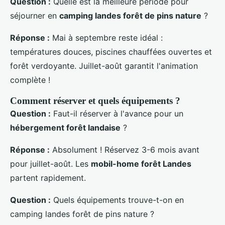
Question :
Quelle est la meilleure période pour
séjourner en
camping landes forêt de pins nature
?
Réponse :
Mai à septembre reste idéal :
températures douces, piscines chauffées ouvertes et
forêt verdoyante. Juillet-août garantit l'animation
complète !
Comment réserver et quels équipements ?
Question :
Faut-il réserver à l'avance pour un
hébergement forêt landaise
?
Réponse :
Absolument ! Réservez 3-6 mois avant
pour juillet-août. Les
mobil-home forêt Landes
partent rapidement.
Question :
Quels équipements trouve-t-on en
camping landes forêt de pins nature ?