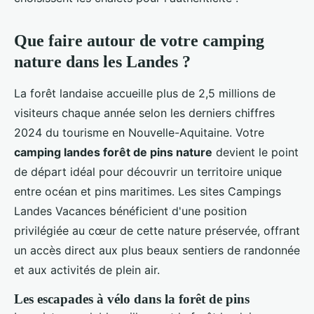
Que faire autour de votre camping
nature dans les Landes ?
La forêt landaise accueille plus de 2,5 millions de
visiteurs chaque année selon les derniers chiffres
2024 du tourisme en Nouvelle-Aquitaine. Votre
camping landes forêt de pins nature
devient le point
de départ idéal pour découvrir un territoire unique
entre océan et pins maritimes. Les sites Campings
Landes Vacances bénéficient d'une position
privilégiée au cœur de cette nature préservée, offrant
un accès direct aux plus beaux sentiers de randonnée
et aux activités de plein air.
Les escapades à vélo dans la forêt de pins