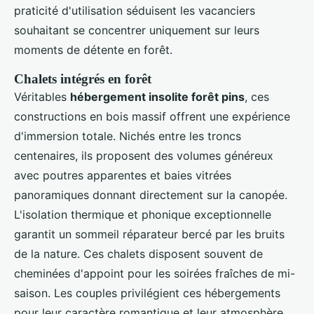
praticité d'utilisation séduisent les vacanciers
souhaitant se concentrer uniquement sur leurs
moments de détente en forêt.
Chalets intégrés en forêt
Véritables
hébergement insolite forêt pins
, ces
constructions en bois massif offrent une expérience
d'immersion totale. Nichés entre les troncs
centenaires, ils proposent des volumes généreux
avec poutres apparentes et baies vitrées
panoramiques donnant directement sur la canopée.
L'isolation thermique et phonique exceptionnelle
garantit un sommeil réparateur bercé par les bruits
de la nature. Ces chalets disposent souvent de
cheminées d'appoint pour les soirées fraîches de mi-
saison. Les couples privilégient ces hébergements
pour leur caractère romantique et leur atmosphère