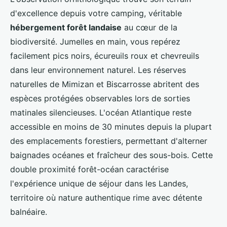
d'excellence depuis votre camping, véritable
hébergement forêt landaise
au cœur de la
biodiversité. Jumelles en main, vous repérez
facilement pics noirs, écureuils roux et chevreuils
dans leur environnement naturel. Les réserves
naturelles de Mimizan et Biscarrosse abritent des
espèces protégées observables lors de sorties
matinales silencieuses. L'océan Atlantique reste
accessible en moins de 30 minutes depuis la plupart
des emplacements forestiers, permettant d'alterner
baignades océanes et fraîcheur des sous-bois. Cette
double proximité forêt-océan caractérise
l'expérience unique de séjour dans les Landes,
territoire où nature authentique rime avec détente
balnéaire.