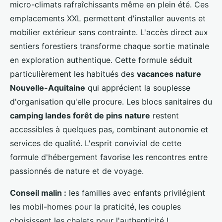
micro-climats rafraîchissants même en plein été. Ces
emplacements XXL permettent d'installer auvents et
mobilier extérieur sans contrainte. L'accès direct aux
sentiers forestiers transforme chaque sortie matinale
en exploration authentique. Cette formule séduit
particulièrement les habitués des
vacances nature
Nouvelle-Aquitaine
qui apprécient la souplesse
d'organisation qu'elle procure. Les blocs sanitaires du
camping landes forêt de pins nature
restent
accessibles à quelques pas, combinant autonomie et
services de qualité. L'esprit convivial de cette
formule d'hébergement favorise les rencontres entre
passionnés de nature et de voyage.
Conseil malin :
les familles avec enfants privilégient
les mobil-homes pour la praticité, les couples
choisissent les chalets pour l'authenticité !