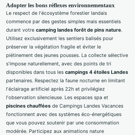
Adopter les bons réflexes environnementaux
Le respect de l'écosystème forestier landais
commence par des gestes simples mais essentiels
durant votre
camping landes forêt de pins nature
.
Utilisez exclusivement les sentiers balisés pour
préserver la végétation fragile et éviter le
piétinement des jeunes pousses. La collecte sélective
s'impose naturellement, avec des points de tri
disponibles dans tous les
campings 4 étoiles Landes
partenaires. Respectez la faune nocturne en limitant
l'éclairage artificiel après 22h et privilégiez
l'observation silencieuse. Les espaces spa et
piscines chauffées
de Campings Landes Vacances
fonctionnent avec des systèmes éco-énergétiques
que vous pouvez soutenir par une consommation
modérée. Participez aux animations nature