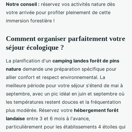
Notre conseil :
réservez vos activités nature dès
votre arrivée pour profiter pleinement de cette
immersion forestière !
Comment organiser parfaitement votre
séjour écologique ?
La planification d'un
camping landes forêt de pins
nature
demande une préparation spécifique pour
allier confort et respect environnemental. La
meilleure période pour votre séjour s'étend de mai à
septembre, avec un pic idéal en juin et septembre où
les températures restent douces et la fréquentation
plus modérée. Réservez votre
hébergement forêt
landaise
entre 3 et 6 mois à l'avance,
particulièrement pour les établissements 4 étoiles qui