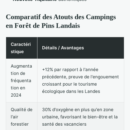
Comparatif des Atouts des Campings
en Forêt de Pins Landais
Caractéri
Détails / Avantages
stique
Augmenta
+12% par rapport à l'année
tion de
précédente, preuve de l'engouement
fréquenta
croissant pour le tourisme
tion en
écologique dans les Landes
2024
Qualité de
30% d'oxygène en plus qu'en zone
l'air
urbaine, favorisant le bien-être et la
forestier
santé des vacanciers