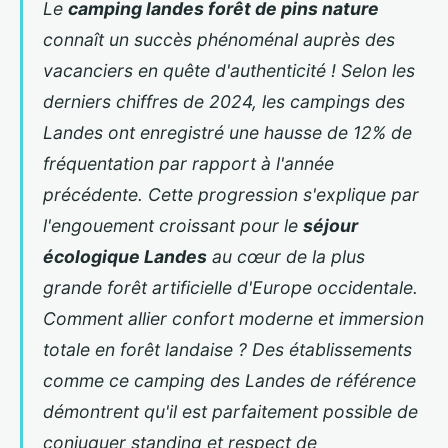
Le
camping landes forêt de pins nature
connaît un succès phénoménal auprès des
vacanciers en quête d'authenticité ! Selon les
derniers chiffres de 2024, les campings des
Landes ont enregistré une hausse de 12% de
fréquentation par rapport à l'année
précédente. Cette progression s'explique par
l'engouement croissant pour le
séjour
écologique Landes
au cœur de la plus
grande forêt artificielle d'Europe occidentale.
Comment allier confort moderne et immersion
totale en forêt landaise ? Des établissements
comme ce
camping des Landes
de référence
démontrent qu'il est parfaitement possible de
conjuguer standing et respect de