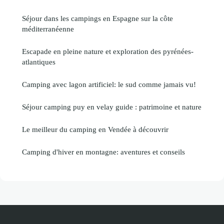
Séjour dans les campings en Espagne sur la côte
méditerranéenne
Escapade en pleine nature et exploration des pyrénées-
atlantiques
Camping avec lagon artificiel: le sud comme jamais vu!
Séjour camping puy en velay guide : patrimoine et nature
Le meilleur du camping en Vendée à découvrir
Camping d'hiver en montagne: aventures et conseils