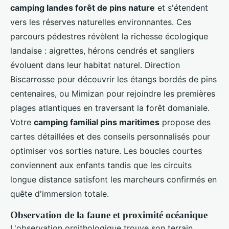
camping landes forêt de pins nature
et s'étendent
vers les réserves naturelles environnantes. Ces
parcours pédestres révèlent la richesse écologique
landaise : aigrettes, hérons cendrés et sangliers
évoluent dans leur habitat naturel. Direction
Biscarrosse pour découvrir les étangs bordés de pins
centenaires, ou Mimizan pour rejoindre les premières
plages atlantiques en traversant la forêt domaniale.
Votre
camping familial pins maritimes
propose des
cartes détaillées et des conseils personnalisés pour
optimiser vos sorties nature. Les boucles courtes
conviennent aux enfants tandis que les circuits
longue distance satisfont les marcheurs confirmés en
quête d'immersion totale.
Observation de la faune et proximité océanique
L'observation ornithologique trouve son terrain