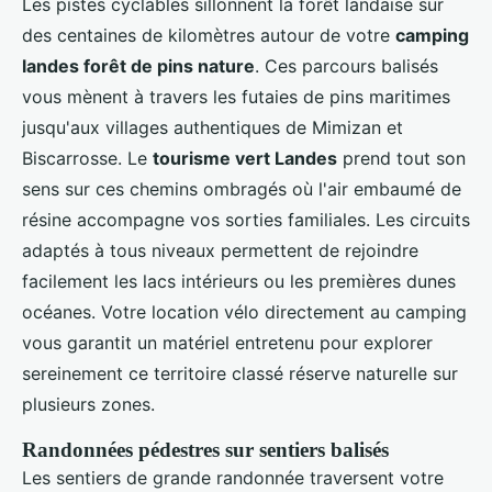
Les pistes cyclables sillonnent la forêt landaise sur
des centaines de kilomètres autour de votre
camping
landes forêt de pins nature
. Ces parcours balisés
vous mènent à travers les futaies de pins maritimes
jusqu'aux villages authentiques de Mimizan et
Biscarrosse. Le
tourisme vert Landes
prend tout son
sens sur ces chemins ombragés où l'air embaumé de
résine accompagne vos sorties familiales. Les circuits
adaptés à tous niveaux permettent de rejoindre
facilement les lacs intérieurs ou les premières dunes
océanes. Votre location vélo directement au camping
vous garantit un matériel entretenu pour explorer
sereinement ce territoire classé réserve naturelle sur
plusieurs zones.
Randonnées pédestres sur sentiers balisés
Les sentiers de grande randonnée traversent votre