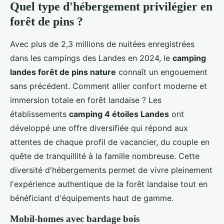
Quel type d'hébergement privilégier en
forêt de pins ?
Avec plus de 2,3 millions de nuitées enregistrées
dans les campings des Landes en 2024, le
camping
landes forêt de pins nature
connaît un engouement
sans précédent. Comment allier confort moderne et
immersion totale en forêt landaise ? Les
établissements
camping 4 étoiles Landes
ont
développé une offre diversifiée qui répond aux
attentes de chaque profil de vacancier, du couple en
quête de tranquillité à la famille nombreuse. Cette
diversité d'hébergements permet de vivre pleinement
l'expérience authentique de la forêt landaise tout en
bénéficiant d'équipements haut de gamme.
Mobil-homes avec bardage bois