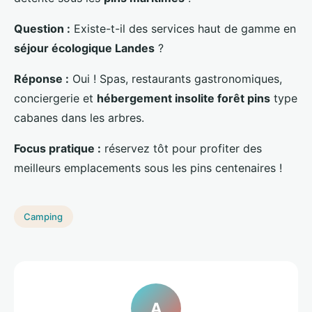
Question :
Existe-t-il des services haut de gamme en
séjour écologique Landes
?
Réponse :
Oui ! Spas, restaurants gastronomiques,
conciergerie et
hébergement insolite forêt pins
type
cabanes dans les arbres.
Focus pratique :
réservez tôt pour profiter des
meilleurs emplacements sous les pins centenaires !
Camping
A