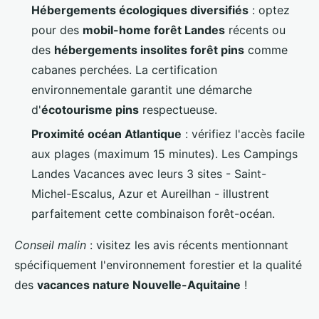
Hébergements écologiques diversifiés
: optez
pour des
mobil-home forêt Landes
récents ou
des
hébergements insolites forêt pins
comme
cabanes perchées. La certification
environnementale garantit une démarche
d'
écotourisme pins
respectueuse.
Proximité océan Atlantique
: vérifiez l'accès facile
aux plages (maximum 15 minutes). Les Campings
Landes Vacances avec leurs 3 sites - Saint-
Michel-Escalus, Azur et Aureilhan - illustrent
parfaitement cette combinaison forêt-océan.
Conseil malin
: visitez les avis récents mentionnant
spécifiquement l'environnement forestier et la qualité
des
vacances nature Nouvelle-Aquitaine
!