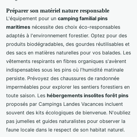
Préparer son matériel nature responsable
L'équipement pour un
camping familial pins
maritimes
nécessite des choix éco-responsables
adaptés à l'environnement forestier. Optez pour des
produits biodégradables, des gourdes réutilisables et
des sacs en matières naturelles pour vos balades. Les
vêtements respirants en fibres organiques s'avèrent
indispensables sous les pins où l'humidité matinale
persiste. Prévoyez des chaussures de randonnée
imperméables pour explorer les sentiers forestiers en
toute saison. Les
hébergements insolites forêt pins
proposés par Campings Landes Vacances incluent
souvent des kits écologiques de bienvenue. N'oubliez
pas jumelles et guides naturalistes pour observer la
faune locale dans le respect de son habitat naturel.