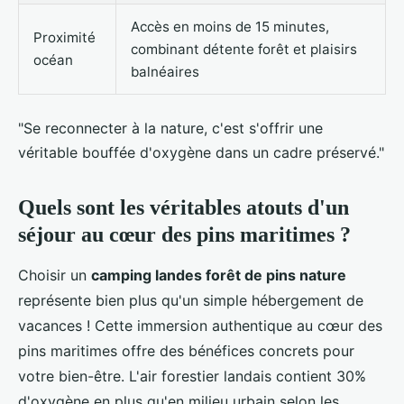
Accès en moins de 15 minutes,
Proximité
combinant détente forêt et plaisirs
océan
balnéaires
"Se reconnecter à la nature, c'est s'offrir une
véritable bouffée d'oxygène dans un cadre préservé."
Quels sont les véritables atouts d'un
séjour au cœur des pins maritimes ?
Choisir un
camping landes forêt de pins nature
représente bien plus qu'un simple hébergement de
vacances ! Cette immersion authentique au cœur des
pins maritimes offre des bénéfices concrets pour
votre bien-être. L'air forestier landais contient 30%
d'oxygène en plus qu'en milieu urbain selon les