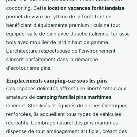
cocooning. Cette
location vacances forêt landaise
permet de vivre au rythme de la forêt tout en
bénéficiant d'équipements premium : cuisine tout
équipée, salle de bain avec douche italienne, terrasse
bois avec mobilier de jardin haut de gamme.
L'architecture respectueuse de l'environnement
s'inscrit parfaitement dans la démarche
d'écotourisme pins.
Emplacements camping-car sous les pins
Ces espaces délimités offrent une liberté totale aux
amateurs de
camping familial pins maritimes
itinérant. Stabilisés et équipés de bornes électriques
renforcées, ils accueillent tous types de véhicules
récréatifs. L'ombrage naturel des pins maritimes
dispense de tout aménagement artificiel, créant des