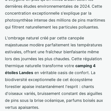
dernières études environnementales de 2024. Cette
concentration exceptionnelle s'explique par la
photosynthèse intense des millions de pins maritimes
qui filtrent naturellement les particules polluantes.
L'ombrage naturel créé par cette canopée
majestueuse modère parfaitement les températures
estivales, offrant une fraîcheur bienfaisante même
lors des journées les plus chaudes. Cette régulation
thermique naturelle transforme votre
camping 4
étoiles Landes
en véritable oasis de confort. La
biodiversité exceptionnelle de cet écosystème
forestier apaise instantanément l'esprit : chants
d'oiseaux variés, bruissement constant des aiguilles
de pins sous la brise océanique, parfums boisés aux
vertus apaisantes.