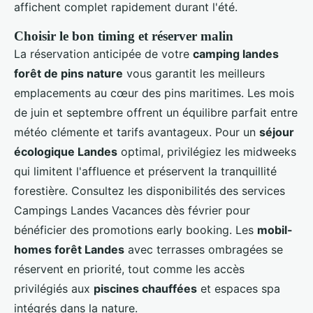
affichent complet rapidement durant l'été.
Choisir le bon timing et réserver malin
La réservation anticipée de votre
camping landes
forêt de pins nature
vous garantit les meilleurs
emplacements au cœur des pins maritimes. Les mois
de juin et septembre offrent un équilibre parfait entre
météo clémente et tarifs avantageux. Pour un
séjour
écologique Landes
optimal, privilégiez les midweeks
qui limitent l'affluence et préservent la tranquillité
forestière. Consultez les disponibilités des services
Campings Landes Vacances dès février pour
bénéficier des promotions early booking. Les
mobil-
homes forêt Landes
avec terrasses ombragées se
réservent en priorité, tout comme les accès
privilégiés aux
piscines chauffées
et espaces spa
intégrés dans la nature.