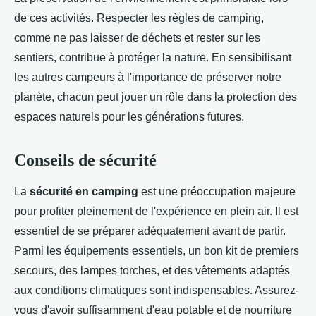
de ces activités. Respecter les règles de camping,
comme ne pas laisser de déchets et rester sur les
sentiers, contribue à protéger la nature. En sensibilisant
les autres campeurs à l'importance de préserver notre
planète, chacun peut jouer un rôle dans la protection des
espaces naturels pour les générations futures.
Conseils de sécurité
La
sécurité en camping
est une préoccupation majeure
pour profiter pleinement de l'expérience en plein air. Il est
essentiel de se préparer adéquatement avant de partir.
Parmi les équipements essentiels, un bon kit de premiers
secours, des lampes torches, et des vêtements adaptés
aux conditions climatiques sont indispensables. Assurez-
vous d'avoir suffisamment d'eau potable et de nourriture