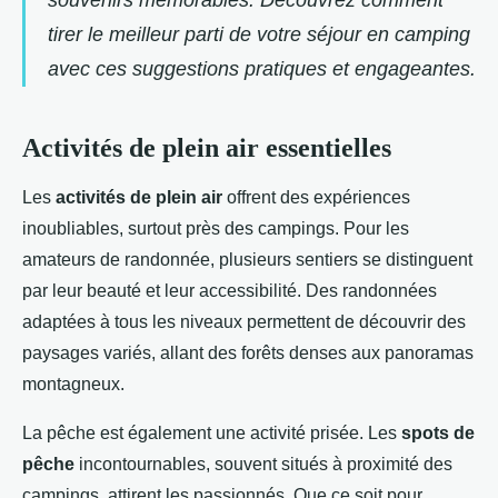
souvenirs mémorables. Découvrez comment
tirer le meilleur parti de votre séjour en camping
avec ces suggestions pratiques et engageantes.
Activités de plein air essentielles
Les
activités de plein air
offrent des expériences
inoubliables, surtout près des campings. Pour les
amateurs de randonnée, plusieurs sentiers se distinguent
par leur beauté et leur accessibilité. Des randonnées
adaptées à tous les niveaux permettent de découvrir des
paysages variés, allant des forêts denses aux panoramas
montagneux.
La pêche est également une activité prisée. Les
spots de
pêche
incontournables, souvent situés à proximité des
campings, attirent les passionnés. Que ce soit pour