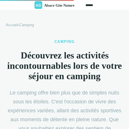
Accueil
›
Camping
CAMPING
Découvrez les activités
incontournables lors de votre
séjour en camping
Le camping offre bien plus que de simples nuits
sous les étoiles. C'est l'occasion de vivre des
expériences variées, allant des activités sportives
aux moments de détente en pleine nature. Que
vous souhaitiez explorer des sentiers de