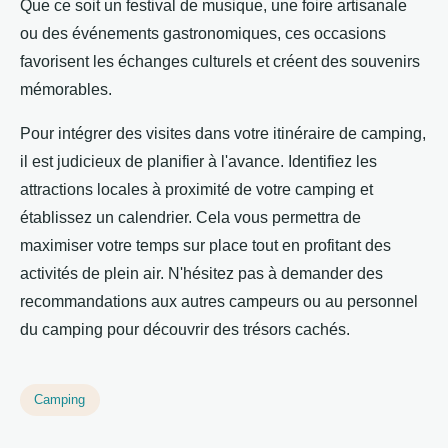
Que ce soit un festival de musique, une foire artisanale
ou des événements gastronomiques, ces occasions
favorisent les échanges culturels et créent des souvenirs
mémorables.
Pour intégrer des visites dans votre itinéraire de camping,
il est judicieux de planifier à l'avance. Identifiez les
attractions locales à proximité de votre camping et
établissez un calendrier. Cela vous permettra de
maximiser votre temps sur place tout en profitant des
activités de plein air. N'hésitez pas à demander des
recommandations aux autres campeurs ou au personnel
du camping pour découvrir des trésors cachés.
Camping