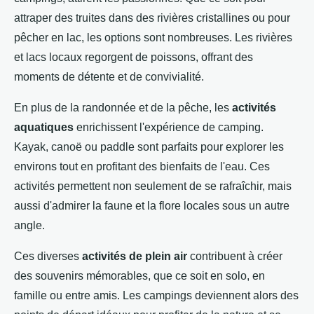
attraper des truites dans des rivières cristallines ou pour
pêcher en lac, les options sont nombreuses. Les rivières
et lacs locaux regorgent de poissons, offrant des
moments de détente et de convivialité.
En plus de la randonnée et de la pêche, les
activités
aquatiques
enrichissent l'expérience de camping.
Kayak, canoë ou paddle sont parfaits pour explorer les
environs tout en profitant des bienfaits de l'eau. Ces
activités permettent non seulement de se rafraîchir, mais
aussi d'admirer la faune et la flore locales sous un autre
angle.
Ces diverses
activités de plein air
contribuent à créer
des souvenirs mémorables, que ce soit en solo, en
famille ou entre amis. Les campings deviennent alors des