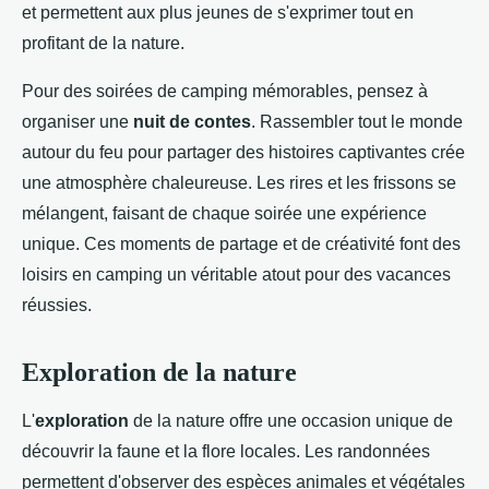
et permettent aux plus jeunes de s'exprimer tout en
profitant de la nature.
Pour des soirées de camping mémorables, pensez à
organiser une
nuit de contes
. Rassembler tout le monde
autour du feu pour partager des histoires captivantes crée
une atmosphère chaleureuse. Les rires et les frissons se
mélangent, faisant de chaque soirée une expérience
unique. Ces moments de partage et de créativité font des
loisirs en camping un véritable atout pour des vacances
réussies.
Exploration de la nature
L'
exploration
de la nature offre une occasion unique de
découvrir la faune et la flore locales. Les randonnées
permettent d'observer des espèces animales et végétales