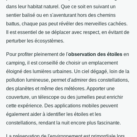
dans leur habitat naturel. Que ce soit en suivant un
sentier balisé ou en s'aventurant hors des chemins
battus, chaque pas peut révéler des merveilles cachées.
Il est essentiel de se déplacer avec respect, en évitant de
perturber les écosystèmes.
Pour profiter pleinement de l'
observation des étoiles
en
camping, il est conseillé de choisir un emplacement
éloigné des lumières urbaines. Un ciel dégagé, loin de la
pollution lumineuse, permet d'admirer des constellations,
des planètes et même des météores. Apporter une
couverture, un télescope ou des jumelles peut enrichir
cette expérience. Des applications mobiles peuvent
également aider à identifier les étoiles et les
constellations, rendant la nuit encore plus fascinante.
La préservation de l'environnement est primordiale lors