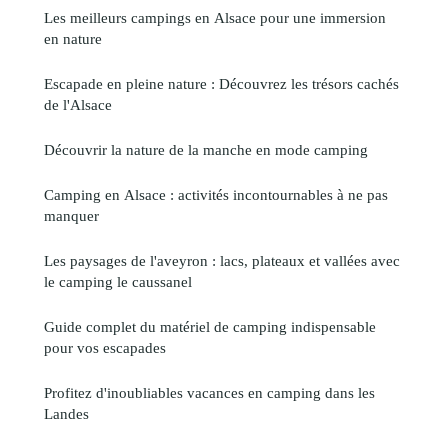
Les meilleurs campings en Alsace pour une immersion
en nature
Escapade en pleine nature : Découvrez les trésors cachés
de l'Alsace
Découvrir la nature de la manche en mode camping
Camping en Alsace : activités incontournables à ne pas
manquer
Les paysages de l'aveyron : lacs, plateaux et vallées avec
le camping le caussanel
Guide complet du matériel de camping indispensable
pour vos escapades
Profitez d'inoubliables vacances en camping dans les
Landes