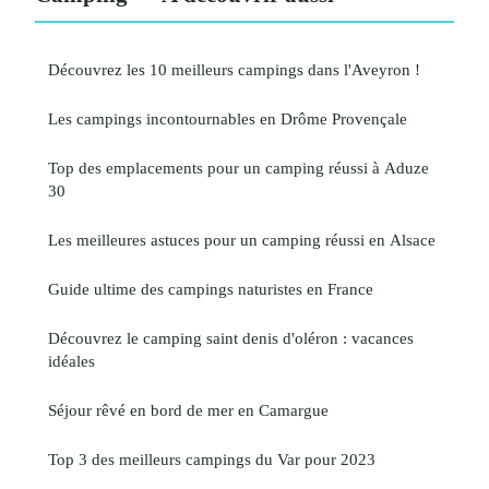
Découvrez les 10 meilleurs campings dans l'Aveyron !
Les campings incontournables en Drôme Provençale
Top des emplacements pour un camping réussi à Aduze
30
Les meilleures astuces pour un camping réussi en Alsace
Guide ultime des campings naturistes en France
Découvrez le camping saint denis d'oléron : vacances
idéales
Séjour rêvé en bord de mer en Camargue
Top 3 des meilleurs campings du Var pour 2023