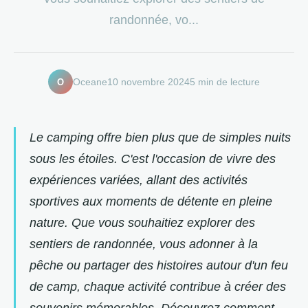
randonnée, vo...
O
Oceane
10 novembre 2024
5 min de lecture
Le camping offre bien plus que de simples nuits
sous les étoiles. C'est l'occasion de vivre des
expériences variées, allant des activités
sportives aux moments de détente en pleine
nature. Que vous souhaitiez explorer des
sentiers de randonnée, vous adonner à la
pêche ou partager des histoires autour d'un feu
de camp, chaque activité contribue à créer des