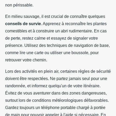
non périssable.
En milieu sauvage, il est crucial de connaître quelques
conseils de survie
. Apprenez à reconnaître les plantes
comestibles et à construire un abri rudimentaire. En cas
de perte, restez calme et essayez de signaler votre
présence. Utilisez des techniques de navigation de base,
comme lire une carte ou utiliser une boussole, pour
retrouver votre chemin.
Lors des activités en plein air, certaines règles de sécurité
doivent être respectées. Ne partez jamais seul pour une
randonnée, et informez quelqu'un de votre itinéraire.
Évitez de vous aventurer dans des zones dangereuses,
surtout lors de conditions météorologiques défavorables.
Gardez toujours un téléphone portable chargé à portée
de main pour pouvoir appeler à l'aide si nécessaire. En