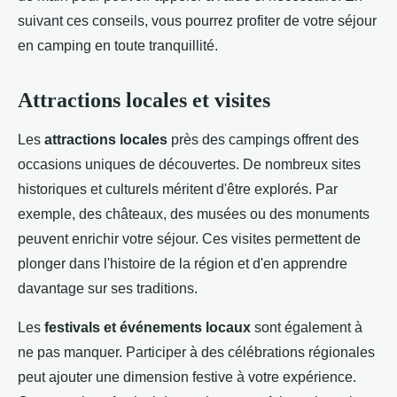
suivant ces conseils, vous pourrez profiter de votre séjour
en camping en toute tranquillité.
Attractions locales et visites
Les
attractions locales
près des campings offrent des
occasions uniques de découvertes. De nombreux sites
historiques et culturels méritent d'être explorés. Par
exemple, des châteaux, des musées ou des monuments
peuvent enrichir votre séjour. Ces visites permettent de
plonger dans l'histoire de la région et d'en apprendre
davantage sur ses traditions.
Les
festivals et événements locaux
sont également à
ne pas manquer. Participer à des célébrations régionales
peut ajouter une dimension festive à votre expérience.