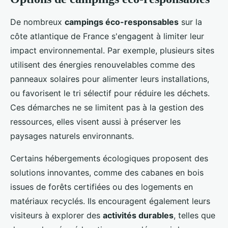
De nombreux
campings éco-responsables
sur la
côte atlantique de France s'engagent à limiter leur
impact environnemental. Par exemple, plusieurs sites
utilisent des énergies renouvelables comme des
panneaux solaires pour alimenter leurs installations,
ou favorisent le tri sélectif pour réduire les déchets.
Ces démarches ne se limitent pas à la gestion des
ressources, elles visent aussi à préserver les
paysages naturels environnants.
Certains hébergements écologiques proposent des
solutions innovantes, comme des cabanes en bois
issues de forêts certifiées ou des logements en
matériaux recyclés. Ils encouragent également leurs
visiteurs à explorer des
activités durables
, telles que