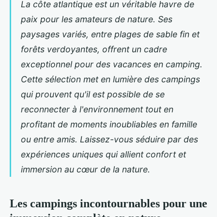
La côte atlantique est un véritable havre de
paix pour les amateurs de nature. Ses
paysages variés, entre plages de sable fin et
forêts verdoyantes, offrent un cadre
exceptionnel pour des vacances en camping.
Cette sélection met en lumière des campings
qui prouvent qu'il est possible de se
reconnecter à l'environnement tout en
profitant de moments inoubliables en famille
ou entre amis. Laissez-vous séduire par des
expériences uniques qui allient confort et
immersion au cœur de la nature.
Les campings incontournables pour une