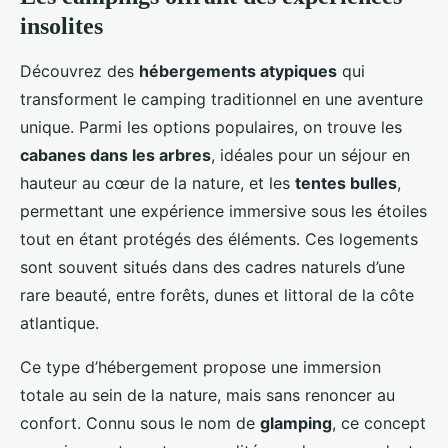
insolites
Découvrez des
hébergements atypiques
qui
transforment le camping traditionnel en une aventure
unique. Parmi les options populaires, on trouve les
cabanes dans les arbres
, idéales pour un séjour en
hauteur au cœur de la nature, et les
tentes bulles
,
permettant une expérience immersive sous les étoiles
tout en étant protégés des éléments. Ces logements
sont souvent situés dans des cadres naturels d’une
rare beauté, entre forêts, dunes et littoral de la côte
atlantique.
Ce type d’hébergement propose une immersion
totale au sein de la nature, mais sans renoncer au
confort. Connu sous le nom de
glamping
, ce concept