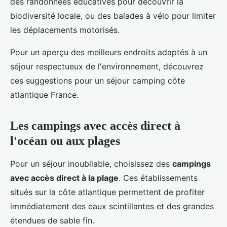
des randonnées éducatives pour découvrir la
biodiversité locale, ou des balades à vélo pour limiter
les déplacements motorisés.
Pour un aperçu des meilleurs endroits adaptés à un
séjour respectueux de l'environnement, découvrez
ces suggestions pour un séjour camping côte
atlantique France.
Les campings avec accès direct à
l'océan ou aux plages
Pour un séjour inoubliable, choisissez des
campings
avec accès direct à la plage
. Ces établissements
situés sur la côte atlantique permettent de profiter
immédiatement des eaux scintillantes et des grandes
étendues de sable fin.