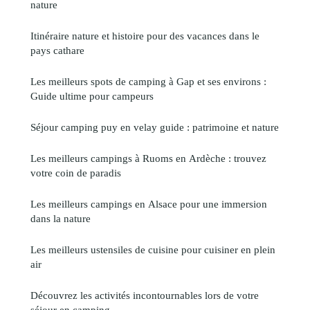
nature
Itinéraire nature et histoire pour des vacances dans le
pays cathare
Les meilleurs spots de camping à Gap et ses environs :
Guide ultime pour campeurs
Séjour camping puy en velay guide : patrimoine et nature
Les meilleurs campings à Ruoms en Ardèche : trouvez
votre coin de paradis
Les meilleurs campings en Alsace pour une immersion
dans la nature
Les meilleurs ustensiles de cuisine pour cuisiner en plein
air
Découvrez les activités incontournables lors de votre
séjour en camping