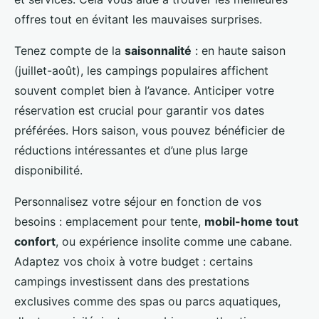
offres tout en évitant les mauvaises surprises.
Tenez compte de la
saisonnalité
: en haute saison
(juillet-août), les campings populaires affichent
souvent complet bien à l’avance. Anticiper votre
réservation est crucial pour garantir vos dates
préférées. Hors saison, vous pouvez bénéficier de
réductions intéressantes et d’une plus large
disponibilité.
Personnalisez votre séjour en fonction de vos
besoins : emplacement pour tente,
mobil-home tout
confort
, ou expérience insolite comme une cabane.
Adaptez vos choix à votre budget : certains
campings investissent dans des prestations
exclusives comme des spas ou parcs aquatiques,