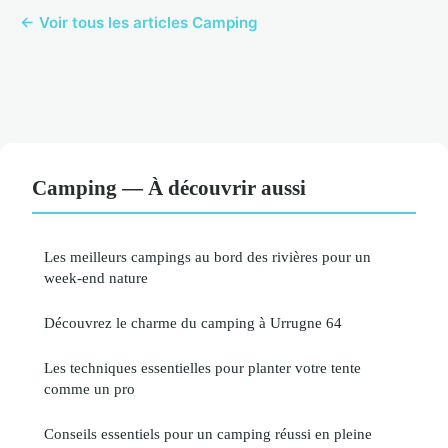
← Voir tous les articles Camping
Camping — À découvrir aussi
Les meilleurs campings au bord des rivières pour un
week-end nature
Découvrez le charme du camping à Urrugne 64
Les techniques essentielles pour planter votre tente
comme un pro
Conseils essentiels pour un camping réussi en pleine