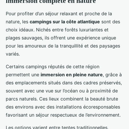
immersion complète en nature
Pour profiter d’un séjour relaxant et proche de la
nature, les
campings sur la côte
atlantique
sont des
choix idéaux. Nichés entre forêts luxuriantes et
plages sauvages, ils offrent une expérience unique
pour les amoureux de la tranquillité et des paysages
variés.
Certains campings réputés de cette région
permettent une
immersion en pleine nature
, grâce à
des emplacements situés dans des cadres préservés,
souvent avec une vue sur l’océan ou à proximité de
parcs naturels. Ces lieux combinent la beauté brute
des environs avec des installations écoresponsables
favorisant un séjour respectueux de l’environnement.
Les options varient entre tentes traditionnelles,