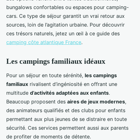
bungalows confortables ou espaces pour camping-
cars. Ce type de séjour garantit un vrai retour aux
sources, loin de l’agitation urbaine. Pour découvrir
ces trésors naturels, jetez un œil à ce guide des
camping côte atlantique France
.
Les campings familiaux idéaux
Pour un séjour en toute sérénité,
les campings
familiaux
rivalisent d’ingéniosité en offrant une
multitude
d’activités adaptées aux enfants
.
Beaucoup proposent des
aires de jeux modernes
,
des animateurs qualifiés et des clubs pour enfants
permettant aux plus jeunes de se distraire en toute
sécurité. Ces services permettent aussi aux parents
de profiter de moments de détente.