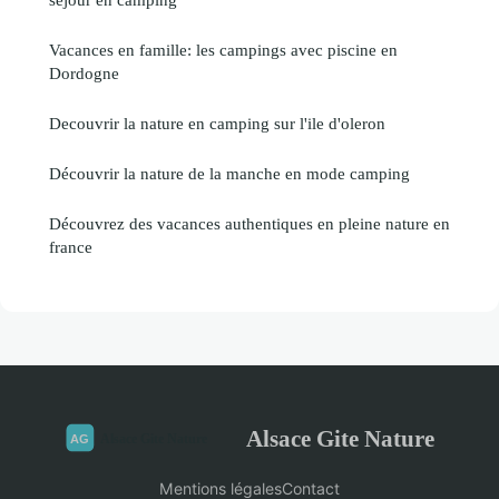
Vacances en famille: les campings avec piscine en
Dordogne
Decouvrir la nature en camping sur l'ile d'oleron
Découvrir la nature de la manche en mode camping
Découvrez des vacances authentiques en pleine nature en
france
Alsace Gite Nature
Mentions légales
Contact