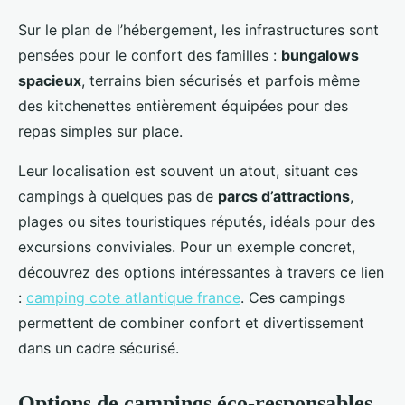
Sur le plan de l’hébergement, les infrastructures sont
pensées pour le confort des familles :
bungalows
spacieux
, terrains bien sécurisés et parfois même
des kitchenettes entièrement équipées pour des
repas simples sur place.
Leur localisation est souvent un atout, situant ces
campings à quelques pas de
parcs d’attractions
,
plages ou sites touristiques réputés, idéals pour des
excursions conviviales. Pour un exemple concret,
découvrez des options intéressantes à travers ce lien
:
camping cote atlantique france
. Ces campings
permettent de combiner confort et divertissement
dans un cadre sécurisé.
Options de campings éco-responsables