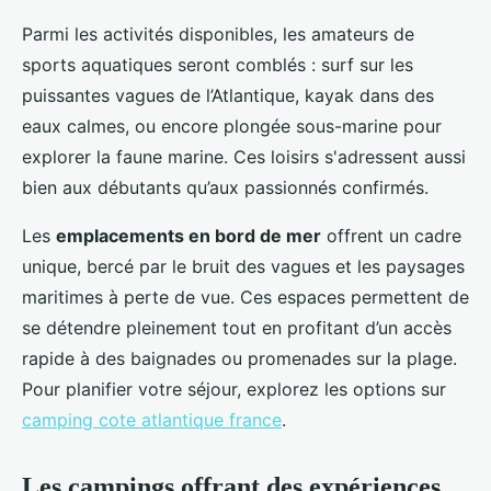
Parmi les activités disponibles, les amateurs de
sports aquatiques seront comblés : surf sur les
puissantes vagues de l’Atlantique, kayak dans des
eaux calmes, ou encore plongée sous-marine pour
explorer la faune marine. Ces loisirs s'adressent aussi
bien aux débutants qu’aux passionnés confirmés.
Les
emplacements en bord de mer
offrent un cadre
unique, bercé par le bruit des vagues et les paysages
maritimes à perte de vue. Ces espaces permettent de
se détendre pleinement tout en profitant d’un accès
rapide à des baignades ou promenades sur la plage.
Pour planifier votre séjour, explorez les options sur
camping cote atlantique france
.
Les campings offrant des expériences