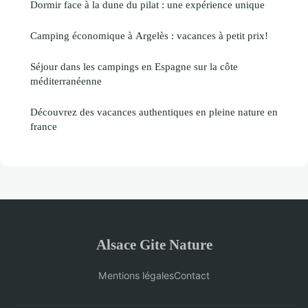
Dormir face à la dune du pilat : une expérience unique
Camping économique à Argelès : vacances à petit prix!
Séjour dans les campings en Espagne sur la côte
méditerranéenne
Découvrez des vacances authentiques en pleine nature en
france
Alsace Gite Nature
Mentions légales
Contact