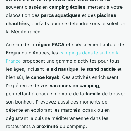
souvent classés en
camping étoiles
, mettent à votre
disposition des
parcs aquatiques
et des
piscines
chauffées
, parfaits pour se détendre sous le soleil de
la Méditerranée.
Au sein de la
région PACA
et spécialement autour de
Fréjus
ou d'Antibes, les
campings dans le sud de la
France
proposent une gamme d'activités pour tous
les âges, incluant le
ski nautique
, le
stand paddle
et
bien sûr, le
canoe kayak
. Ces activités enrichissent
l’expérience de vos
vacances en camping
,
permettant à chaque membre de la
famille
de trouver
son bonheur. Prévoyez aussi des moments de
détente en explorant les marchés locaux ou en
dégustant la cuisine méditerranéenne dans les
restaurants à
proximité
du camping.