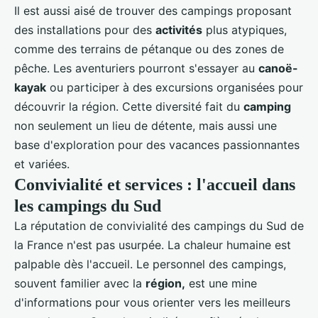
Il est aussi aisé de trouver des campings proposant
des installations pour des
activités
plus atypiques,
comme des
terrains de pétanque
ou des zones de
pêche. Les aventuriers pourront s'essayer au
canoë-
kayak
ou participer à des excursions organisées pour
découvrir la région. Cette diversité fait du
camping
non seulement un lieu de détente, mais aussi une
base d'exploration pour des vacances passionnantes
et variées.
Convivialité et services : l'accueil dans
les campings du Sud
La réputation de convivialité des campings du Sud de
la France n'est pas usurpée. La chaleur humaine est
palpable dès l'accueil. Le personnel des campings,
souvent familier avec la
région,
est une mine
d'informations pour vous orienter vers les meilleurs