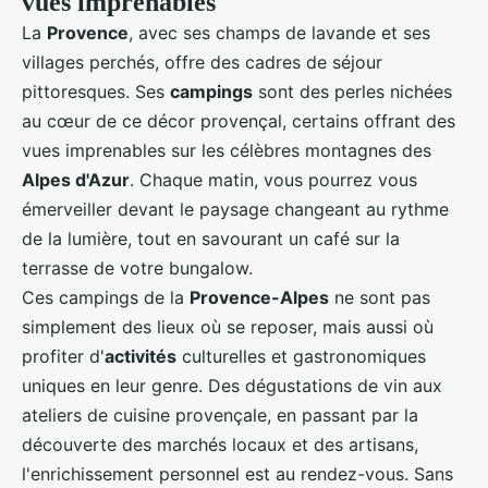
vues imprenables
La
Provence
, avec ses champs de lavande et ses
villages perchés, offre des cadres de séjour
pittoresques. Ses
campings
sont des perles nichées
au cœur de ce décor provençal, certains offrant des
vues imprenables sur les célèbres montagnes des
Alpes d'Azur
. Chaque matin, vous pourrez vous
émerveiller devant le paysage changeant au rythme
de la lumière, tout en savourant un café sur la
terrasse de votre bungalow.
Ces campings de la
Provence-Alpes
ne sont pas
simplement des lieux où se reposer, mais aussi où
profiter d'
activités
culturelles et gastronomiques
uniques en leur genre. Des dégustations de vin aux
ateliers de cuisine provençale, en passant par la
découverte des marchés locaux et des artisans,
l'enrichissement personnel est au rendez-vous. Sans