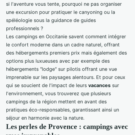
si l'aventure vous tente, pourquoi ne pas organiser
une excursion pour pratiquer le canyoning ou la
spéléologie sous la guidance de guides
professionnels ?
Les campings en Occitanie savent comment intégrer
le confort moderne dans un cadre naturel, offrant
des hébergements premiers prix mais également des
options plus luxueuses avec par exemple des
hébergements "lodge" sur pilotis
offrant une vue
imprenable sur les paysages alentours. Et pour ceux
qui se soucient de l'impact de leurs
vacances
sur
l'environnement, vous trouverez que plusieurs
campings de la région mettent en avant des
pratiques éco-responsables, garantissant ainsi un
séjour en harmonie avec la nature.
Les perles de Provence : campings avec