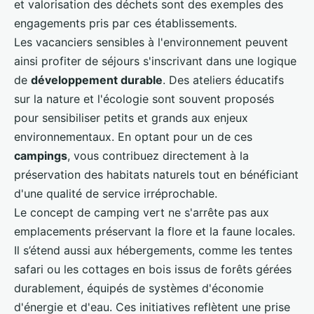
et valorisation des déchets sont des exemples des
engagements pris par ces établissements.
Les vacanciers sensibles à l'environnement peuvent
ainsi profiter de séjours s'inscrivant dans une logique
de
développement durable
. Des ateliers éducatifs
sur la nature et l'écologie sont souvent proposés
pour sensibiliser petits et grands aux enjeux
environnementaux. En optant pour un de ces
campings
, vous contribuez directement à la
préservation des habitats naturels tout en bénéficiant
d'une qualité de service irréprochable.
Le concept de camping vert ne s'arrête pas aux
emplacements préservant la flore et la faune locales.
Il s’étend aussi aux hébergements, comme les tentes
safari ou les cottages en bois issus de forêts gérées
durablement, équipés de systèmes d'économie
d'énergie et d'eau. Ces initiatives reflètent une prise