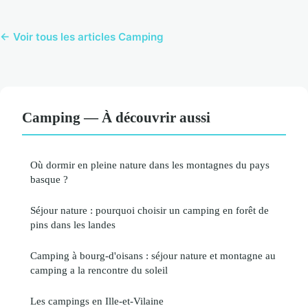
← Voir tous les articles Camping
Camping — À découvrir aussi
Où dormir en pleine nature dans les montagnes du pays
basque ?
Séjour nature : pourquoi choisir un camping en forêt de
pins dans les landes
Camping à bourg-d'oisans : séjour nature et montagne au
camping a la rencontre du soleil
Les campings en Ille-et-Vilaine