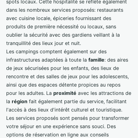
spots locaux. Cette hospitalité se reflète également
dans les nombreux services proposés: restaurants
avec cuisine locale, épiceries fournissant des
produits de première nécessité ou locaux, sans
oublier la sécurité avec des gardiens veillant à la
tranquillité des lieux jour et nuit.
Les campings comptent également sur des
infrastructures adaptées à toute la
famille
: des aires
de jeux sécurisées pour les enfants, des lieux de
rencontre et des salles de jeux pour les adolescents,
ainsi que des espaces détente propices au repos
pour les adultes. La
proximité
avec les attractions de
la
région
fait également partie du service, facilitant
l'accès à des lieux d'intérêt culturel et touristique.
Les services proposés sont pensés pour transformer
votre séjour en une expérience sans souci. Des
options de réservation en ligne aux conseils