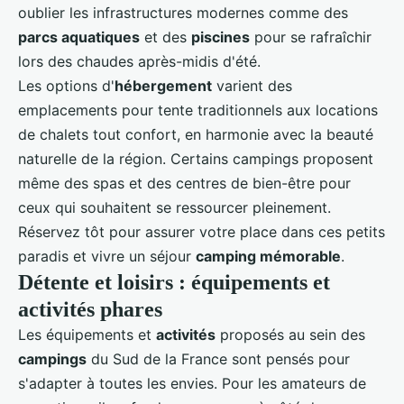
oublier les infrastructures modernes comme des
parcs aquatiques
et des
piscines
pour se rafraîchir
lors des chaudes après-midis d'été.
Les options d'
hébergement
varient des
emplacements pour tente traditionnels aux locations
de chalets tout confort, en harmonie avec la beauté
naturelle de la région. Certains campings proposent
même des spas et des
centres de bien-être
pour
ceux qui souhaitent se ressourcer pleinement.
Réservez tôt pour assurer votre place dans ces petits
paradis et vivre un séjour
camping mémorable
.
Détente et loisirs : équipements et
activités phares
Les équipements et
activités
proposés au sein des
campings
du Sud de la France sont pensés pour
s'adapter à toutes les envies. Pour les amateurs de