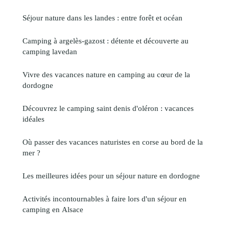
Séjour nature dans les landes : entre forêt et océan
Camping à argelès-gazost : détente et découverte au
camping lavedan
Vivre des vacances nature en camping au cœur de la
dordogne
Découvrez le camping saint denis d'oléron : vacances
idéales
Où passer des vacances naturistes en corse au bord de la
mer ?
Les meilleures idées pour un séjour nature en dordogne
Activités incontournables à faire lors d'un séjour en
camping en Alsace