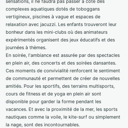
sensations, il ne faudra pas passer à côté des
complexes aquatiques dotés de toboggans
vertigineux, piscines à vague et espaces de
relaxation avec jacuzzi. Les enfants trouveront leur
bonheur dans les mini-clubs où des animateurs
expérimentés organisent des jeux éducatifs et des
journées à thèmes.
En soirée, l'ambiance est assurée par des spectacles
en plein air, des concerts et des soirées dansantes.
Ces moments de convivialité renforcent le sentiment
de communauté et permettent de créer de nouvelles
amitiés. Pour les sportifs, des terrains multisports,
cours de fitness et de yoga en plein air sont
disponible pour garder la forme pendant les
vacances. Et avec la proximité de la mer, les sports
nautiques comme la voile, le kite-surf ou simplement
la nage, sont des incontournables.