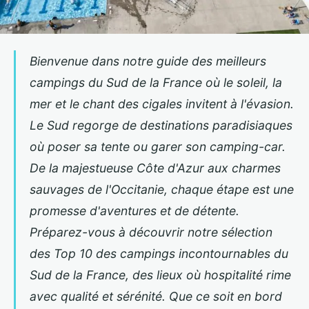
Bienvenue dans notre guide des meilleurs
campings du Sud de la France où le soleil, la
mer et le chant des cigales invitent à l'évasion.
Le Sud regorge de destinations paradisiaques
où poser sa tente ou garer son camping-car.
De la majestueuse Côte d'Azur aux charmes
sauvages de l'Occitanie, chaque étape est une
promesse d'aventures et de détente.
Préparez-vous à découvrir notre sélection
des Top 10 des campings incontournables du
Sud de la France, des lieux où hospitalité rime
avec qualité et sérénité. Que ce soit en bord