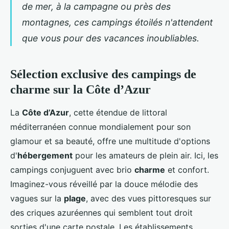
de mer, à la campagne ou près des
montagnes, ces campings étoilés n'attendent
que vous pour des vacances inoubliables.
Sélection exclusive des campings de
charme sur la Côte d’Azur
La
Côte d’Azur
, cette étendue de littoral
méditerranéen connue mondialement pour son
glamour et sa beauté, offre une multitude d'options
d'
hébergement
pour les amateurs de plein air. Ici, les
campings conjuguent avec brio
charme
et confort.
Imaginez-vous réveillé par la douce mélodie des
vagues sur la
plage
, avec des vues pittoresques sur
des criques azuréennes qui semblent tout droit
sorties d'une carte postale. Les établissements,