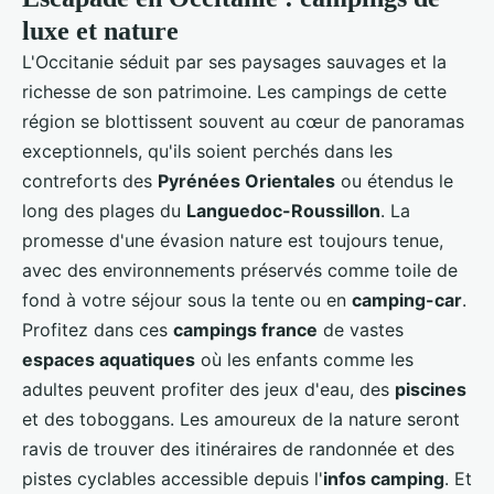
luxe et nature
L'Occitanie séduit par ses paysages sauvages et la
richesse de son patrimoine. Les campings de cette
région se blottissent souvent au cœur de panoramas
exceptionnels, qu'ils soient perchés dans les
contreforts des
Pyrénées Orientales
ou étendus le
long des plages du
Languedoc-Roussillon
. La
promesse d'une évasion nature est toujours tenue,
avec des environnements préservés comme toile de
fond à votre séjour sous la tente ou en
camping-car
.
Profitez dans ces
campings france
de vastes
espaces aquatiques
où les enfants comme les
adultes peuvent profiter des jeux d'eau, des
piscines
et des toboggans. Les amoureux de la nature seront
ravis de trouver des itinéraires de randonnée et des
pistes cyclables accessible depuis l'
infos camping
. Et