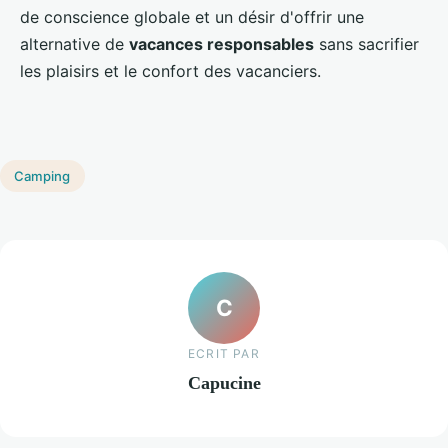
de conscience globale et un désir d'offrir une
alternative de
vacances responsables
sans sacrifier
les plaisirs et le confort des vacanciers.
Camping
C
ECRIT PAR
Capucine