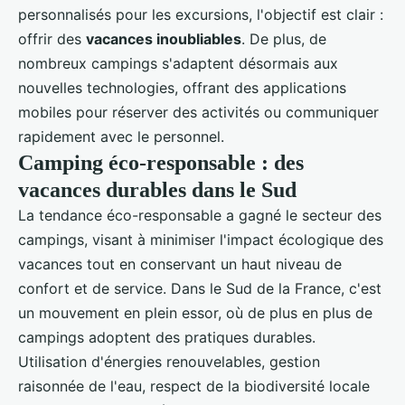
personnalisés pour les excursions, l'objectif est clair :
offrir des
vacances inoubliables
. De plus, de
nombreux campings s'adaptent désormais aux
nouvelles technologies, offrant des applications
mobiles pour réserver des activités ou communiquer
rapidement avec le personnel.
Camping éco-responsable : des
vacances durables dans le Sud
La tendance éco-responsable a gagné le secteur des
campings, visant à minimiser l'impact écologique des
vacances tout en conservant un haut niveau de
confort et de service. Dans le Sud de la France, c'est
un mouvement en plein essor, où de plus en plus de
campings adoptent des pratiques durables.
Utilisation d'énergies renouvelables, gestion
raisonnée de l'eau, respect de la biodiversité locale