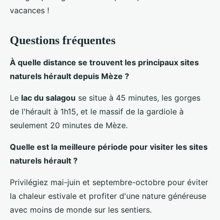
vacances !
Questions fréquentes
À quelle distance se trouvent les principaux sites
naturels hérault depuis Mèze ?
Le
lac du salagou
se situe à 45 minutes, les gorges
de l'hérault à 1h15, et le massif de la gardiole à
seulement 20 minutes de Mèze.
Quelle est la meilleure période pour visiter les sites
naturels hérault ?
Privilégiez mai-juin et septembre-octobre pour éviter
la chaleur estivale et profiter d'une nature généreuse
avec moins de monde sur les sentiers.