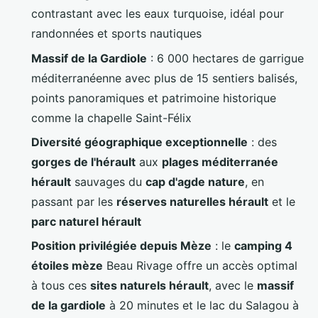
contrastant avec les eaux turquoise, idéal pour
randonnées et sports nautiques
Massif de la Gardiole
: 6 000 hectares de garrigue
méditerranéenne avec plus de 15 sentiers balisés,
points panoramiques et patrimoine historique
comme la chapelle Saint-Félix
Diversité géographique exceptionnelle
: des
gorges de l'hérault
aux
plages méditerranée
hérault
sauvages du
cap d'agde nature
, en
passant par les
réserves naturelles hérault
et le
parc naturel hérault
Position privilégiée depuis Mèze
: le
camping 4
étoiles mèze
Beau Rivage offre un accès optimal
à tous ces
sites naturels hérault
, avec le
massif
de la gardiole
à 20 minutes et le lac du Salagou à