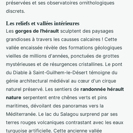
préservées et ses observatoires ornithologiques
discrets.
Les reliefs et vallées intérieures
Les
gorges de l'hérault
sculptent des paysages
grandioses à travers les causses calcaires ! Cette
vallée encaissée révèle des formations géologiques
vieilles de millions d'années, ponctuées de grottes
mystérieuses et de résurgences cristallines. Le pont
du Diable à Saint-Guilhem-le-Désert témoigne du
génie architectural médiéval au cœur d'un cirque
naturel préservé. Les sentiers de
randonnée hérault
nature
serpentent entre chênes verts et pins
maritimes, dévoilant des panoramas vers la
Méditerranée. Le lac du Salagou surprend par ses
terres rouges volcaniques contrastant avec les eaux
turquoise artificielle. Cette ancienne vallée