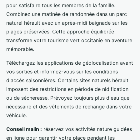
pour satisfaire tous les membres de la famille.
Combinez une matinée de randonnée dans un parc
naturel hérault avec un après-midi baignade sur les
plages préservées. Cette approche équilibrée
transforme votre tourisme vert occitanie en aventure
mémorable.
Téléchargez les applications de géolocalisation avant
vos sorties et informez-vous sur les conditions
d'accès saisonnières. Certains sites naturels hérault
imposent des restrictions en période de nidification
ou de sécheresse. Prévoyez toujours plus d'eau que
nécessaire et des vêtements de rechange dans votre
véhicule.
Conseil malin :
réservez vos activités nature guidées
en ligne pour garantir votre place pendant les