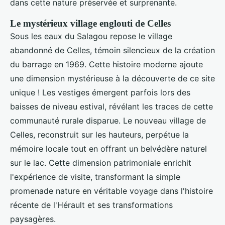
dans cette nature préservée et surprenante.
Le mystérieux village englouti de Celles
Sous les eaux du Salagou repose le village
abandonné de Celles, témoin silencieux de la création
du barrage en 1969. Cette histoire moderne ajoute
une dimension mystérieuse à la découverte de ce site
unique ! Les vestiges émergent parfois lors des
baisses de niveau estival, révélant les traces de cette
communauté rurale disparue. Le nouveau village de
Celles, reconstruit sur les hauteurs, perpétue la
mémoire locale tout en offrant un belvédère naturel
sur le lac. Cette dimension patrimoniale enrichit
l'expérience de visite, transformant la simple
promenade nature en véritable voyage dans l'histoire
récente de l'Hérault et ses transformations
paysagères.