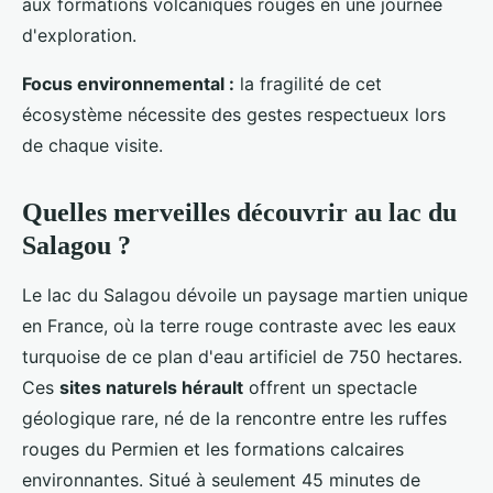
aux formations volcaniques rouges en une journée
d'exploration.
Focus environnemental :
la fragilité de cet
écosystème nécessite des gestes respectueux lors
de chaque visite.
Quelles merveilles découvrir au lac du
Salagou ?
Le lac du Salagou dévoile un paysage martien unique
en France, où la terre rouge contraste avec les eaux
turquoise de ce plan d'eau artificiel de 750 hectares.
Ces
sites naturels hérault
offrent un spectacle
géologique rare, né de la rencontre entre les ruffes
rouges du Permien et les formations calcaires
environnantes. Situé à seulement 45 minutes de