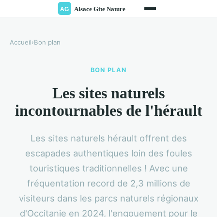
Accueil
›
Bon plan
BON PLAN
Les sites naturels
incontournables de l'hérault
Les sites naturels hérault offrent des
escapades authentiques loin des foules
touristiques traditionnelles ! Avec une
fréquentation record de 2,3 millions de
visiteurs dans les parcs naturels régionaux
d'Occitanie en 2024, l'engouement pour le