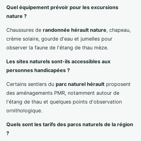
Quel équipement prévoir pour les excursions
nature ?
Chaussures de
randonnée hérault nature
, chapeau,
crème solaire, gourde d'eau et jumelles pour
observer la faune de l'étang de thau mèze.
Les sites naturels sont-ils accessibles aux
personnes handicapées ?
Certains sentiers du
parc naturel hérault
proposent
des aménagements PMR, notamment autour de
l'étang de thau et quelques points d'observation
ornithologique.
Quels sont les tarifs des parcs naturels de la région
?