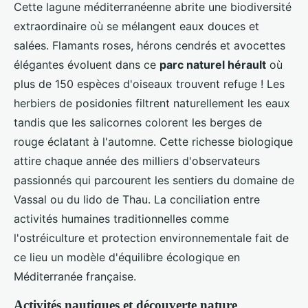
Cette lagune méditerranéenne abrite une biodiversité
extraordinaire où se mélangent eaux douces et
salées. Flamants roses, hérons cendrés et avocettes
élégantes évoluent dans ce
parc naturel hérault
où
plus de 150 espèces d'oiseaux trouvent refuge ! Les
herbiers de posidonies filtrent naturellement les eaux
tandis que les salicornes colorent les berges de
rouge éclatant à l'automne. Cette richesse biologique
attire chaque année des milliers d'observateurs
passionnés qui parcourent les sentiers du domaine de
Vassal ou du lido de Thau. La conciliation entre
activités humaines traditionnelles comme
l'ostréiculture et protection environnementale fait de
ce lieu un modèle d'équilibre écologique en
Méditerranée française.
Activités nautiques et découverte nature