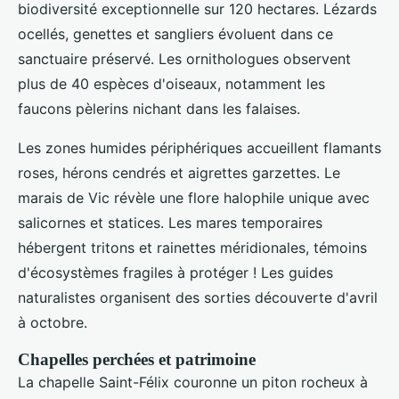
biodiversité exceptionnelle sur 120 hectares. Lézards
ocellés, genettes et sangliers évoluent dans ce
sanctuaire préservé. Les ornithologues observent
plus de 40 espèces d'oiseaux, notamment les
faucons pèlerins nichant dans les falaises.
Les zones humides périphériques accueillent flamants
roses, hérons cendrés et aigrettes garzettes. Le
marais de Vic révèle une flore halophile unique avec
salicornes et statices. Les mares temporaires
hébergent tritons et rainettes méridionales, témoins
d'écosystèmes fragiles à protéger ! Les guides
naturalistes organisent des sorties découverte d'avril
à octobre.
Chapelles perchées et patrimoine
La chapelle Saint-Félix couronne un piton rocheux à