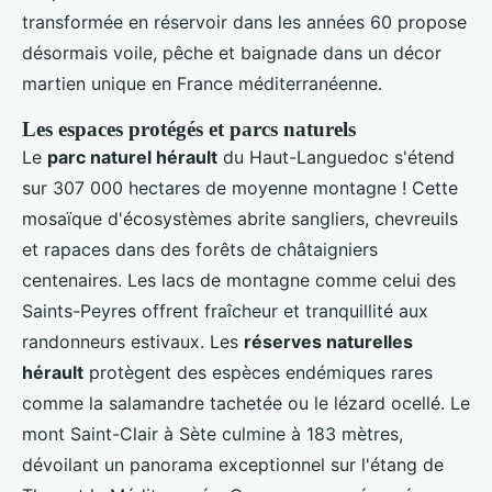
transformée en réservoir dans les années 60 propose
désormais voile, pêche et baignade dans un décor
martien unique en France méditerranéenne.
Les espaces protégés et parcs naturels
Le
parc naturel hérault
du Haut-Languedoc s'étend
sur 307 000 hectares de moyenne montagne ! Cette
mosaïque d'écosystèmes abrite sangliers, chevreuils
et rapaces dans des forêts de châtaigniers
centenaires. Les lacs de montagne comme celui des
Saints-Peyres offrent fraîcheur et tranquillité aux
randonneurs estivaux. Les
réserves naturelles
hérault
protègent des espèces endémiques rares
comme la salamandre tachetée ou le lézard ocellé. Le
mont Saint-Clair à Sète culmine à 183 mètres,
dévoilant un panorama exceptionnel sur l'étang de