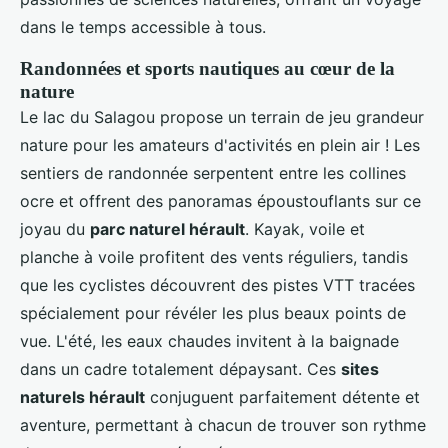
dans le temps accessible à tous.
Randonnées et sports nautiques au cœur de la
nature
Le lac du Salagou propose un terrain de jeu grandeur
nature pour les amateurs d'activités en plein air ! Les
sentiers de randonnée serpentent entre les collines
ocre et offrent des panoramas époustouflants sur ce
joyau du
parc naturel hérault
. Kayak, voile et
planche à voile profitent des vents réguliers, tandis
que les cyclistes découvrent des pistes VTT tracées
spécialement pour révéler les plus beaux points de
vue. L'été, les eaux chaudes invitent à la baignade
dans un cadre totalement dépaysant. Ces
sites
naturels hérault
conjuguent parfaitement détente et
aventure, permettant à chacun de trouver son rythme