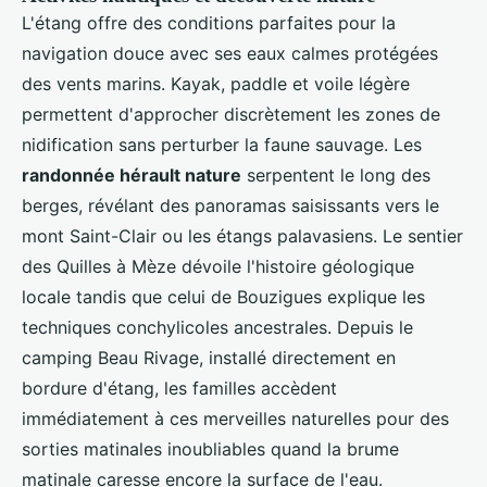
L'étang offre des conditions parfaites pour la
navigation douce avec ses eaux calmes protégées
des vents marins. Kayak, paddle et voile légère
permettent d'approcher discrètement les zones de
nidification sans perturber la faune sauvage. Les
randonnée hérault nature
serpentent le long des
berges, révélant des panoramas saisissants vers le
mont Saint-Clair ou les étangs palavasiens. Le sentier
des Quilles à Mèze dévoile l'histoire géologique
locale tandis que celui de Bouzigues explique les
techniques conchylicoles ancestrales. Depuis le
camping Beau Rivage, installé directement en
bordure d'étang, les familles accèdent
immédiatement à ces merveilles naturelles pour des
sorties matinales inoubliables quand la brume
matinale caresse encore la surface de l'eau.