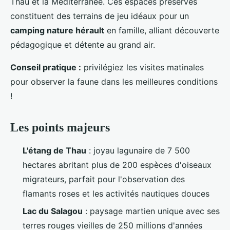
Thau et la Méditerranée. Ces espaces préservés
constituent des terrains de jeu idéaux pour un
camping nature hérault
en famille, alliant découverte
pédagogique et détente au grand air.
Conseil pratique :
privilégiez les visites matinales
pour observer la faune dans les meilleures conditions
!
Les points majeurs
L'étang de Thau
: joyau lagunaire de 7 500
hectares abritant plus de 200 espèces d'oiseaux
migrateurs, parfait pour l'observation des
flamants roses et les activités nautiques douces
Lac du Salagou
: paysage martien unique avec ses
terres rouges vieilles de 250 millions d'années