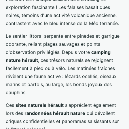
exploration fascinante ! Les falaises basaltiques
noires, témoins d'une activité volcanique ancienne,
contrastent avec le bleu intense de la Méditerranée.
Le sentier littoral serpente entre pinèdes et garrigue
odorante, reliant plages sauvages et points
d'observation privilégiés. Depuis votre
camping
nature hérault
, ces trésors naturels se rejoignent
facilement à pied ou à vélo. Les matinées fraîches
révèlent une faune active : lézards ocellés, oiseaux
marins et parfois, au large, les bonds joyeux des
dauphins.
Ces
sites naturels hérault
s'apprécient également
lors des
randonnées hérault nature
qui dévoilent
criques confidentielles et panoramas saisissants sur