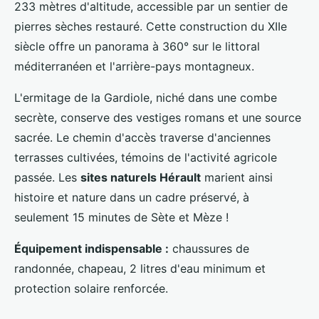
233 mètres d'altitude, accessible par un sentier de
pierres sèches restauré. Cette construction du XIIe
siècle offre un panorama à 360° sur le littoral
méditerranéen et l'arrière-pays montagneux.
L'ermitage de la Gardiole, niché dans une combe
secrète, conserve des vestiges romans et une source
sacrée. Le chemin d'accès traverse d'anciennes
terrasses cultivées, témoins de l'activité agricole
passée. Les
sites naturels Hérault
marient ainsi
histoire et nature dans un cadre préservé, à
seulement 15 minutes de Sète et Mèze !
Équipement indispensable :
chaussures de
randonnée, chapeau, 2 litres d'eau minimum et
protection solaire renforcée.