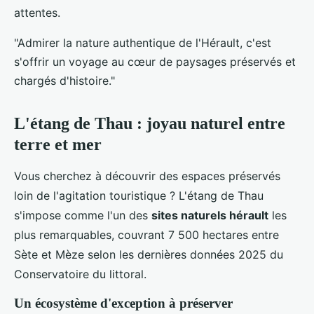
attentes.
"Admirer la nature authentique de l'Hérault, c'est
s'offrir un voyage au cœur de paysages préservés et
chargés d'histoire."
L'étang de Thau : joyau naturel entre
terre et mer
Vous cherchez à découvrir des espaces préservés
loin de l'agitation touristique ? L'étang de Thau
s'impose comme l'un des
sites naturels hérault
les
plus remarquables, couvrant 7 500 hectares entre
Sète et Mèze selon les dernières données 2025 du
Conservatoire du littoral.
Un écosystème d'exception à préserver