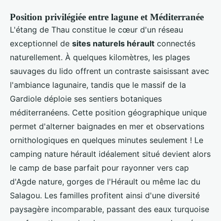
Position privilégiée entre lagune et Méditerranée
L'étang de Thau constitue le cœur d'un réseau
exceptionnel de
sites naturels hérault
connectés
naturellement. À quelques kilomètres, les plages
sauvages du lido offrent un contraste saisissant avec
l'ambiance lagunaire, tandis que le massif de la
Gardiole déploie ses sentiers botaniques
méditerranéens. Cette position géographique unique
permet d'alterner baignades en mer et observations
ornithologiques en quelques minutes seulement ! Le
camping nature hérault idéalement situé devient alors
le camp de base parfait pour rayonner vers cap
d'Agde nature, gorges de l'Hérault ou même lac du
Salagou. Les familles profitent ainsi d'une diversité
paysagère incomparable, passant des eaux turquoise