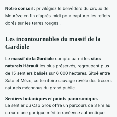
Notre conseil :
privilégiez le belvédère du cirque de
Mourèze en fin d'après-midi pour capturer les reflets
dorés sur les terres rouges !
Les incontournables du massif de la
Gardiole
Le
massif de la Gardiole
compte parmi les
sites
naturels Hérault
les plus préservés, regroupant plus
de 15 sentiers balisés sur 6 000 hectares. Situé entre
Sète et Mèze, ce territoire sauvage révèle des trésors
naturels méconnus du grand public.
Sentiers botaniques et points panoramiques
Le sentier du Cap Gros offre un parcours de 3 km au
cœur d'une garrigue méditerranéenne authentique.