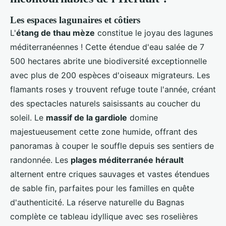
Les espaces lagunaires et côtiers
L'
étang de thau mèze
constitue le joyau des lagunes
méditerranéennes ! Cette étendue d'eau salée de
7
500 hectares abrite une biodiversité exceptionnelle
avec plus de 200 espèces d'oiseaux migrateurs. Les
flamants roses y trouvent refuge toute l'année, créant
des spectacles naturels saisissants au coucher du
soleil. Le
massif de la gardiole
domine
majestueusement cette zone humide, offrant des
panoramas à couper le souffle depuis ses sentiers de
randonnée. Les
plages méditerranée hérault
alternent entre criques sauvages et vastes étendues
de sable fin, parfaites pour les familles en quête
d'authenticité. La réserve naturelle du Bagnas
complète ce tableau idyllique avec ses roselières