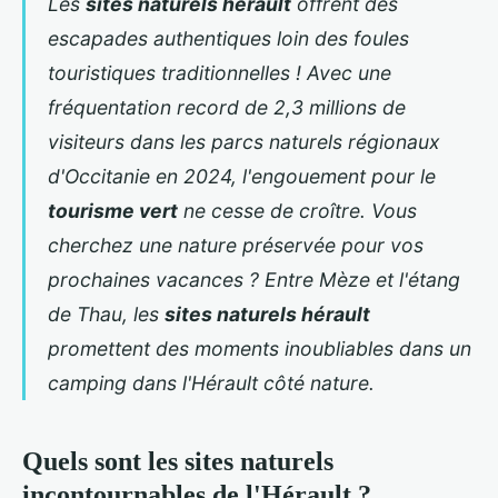
Les
sites naturels hérault
offrent des
escapades authentiques loin des foules
touristiques traditionnelles ! Avec une
fréquentation record de 2,3 millions de
visiteurs dans les parcs naturels régionaux
d'Occitanie en 2024, l'engouement pour le
tourisme vert
ne cesse de croître. Vous
cherchez une nature préservée pour vos
prochaines vacances ? Entre Mèze et l'étang
de Thau, les
sites naturels hérault
promettent des moments inoubliables dans un
camping dans l'Hérault côté nature
.
Quels sont les sites naturels
incontournables de l'Hérault ?