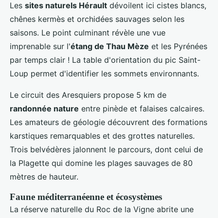
Les
sites naturels Hérault
dévoilent ici cistes blancs,
chênes kermès et orchidées sauvages selon les
saisons. Le point culminant révèle une vue
imprenable sur l'
étang de Thau Mèze
et les Pyrénées
par temps clair ! La table d'orientation du pic Saint-
Loup permet d'identifier les sommets environnants.
Le circuit des Aresquiers propose 5 km de
randonnée nature
entre pinède et falaises calcaires.
Les amateurs de géologie découvrent des formations
karstiques remarquables et des grottes naturelles.
Trois belvédères jalonnent le parcours, dont celui de
la Plagette qui domine les plages sauvages de 80
mètres de hauteur.
Faune méditerranéenne et écosystèmes
La réserve naturelle du Roc de la Vigne abrite une