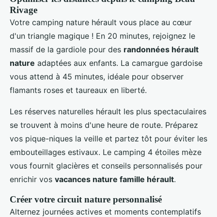
Rivage
Votre camping nature hérault vous place au cœur
d'un triangle magique ! En 20 minutes, rejoignez le
massif de la gardiole pour des
randonnées hérault
nature
adaptées aux enfants. La camargue gardoise
vous attend à 45 minutes, idéale pour observer
flamants roses et taureaux en liberté.
Les réserves naturelles hérault les plus spectaculaires
se trouvent à moins d'une heure de route. Préparez
vos pique-niques la veille et partez tôt pour éviter les
embouteillages estivaux. Le camping 4 étoiles mèze
vous fournit glacières et conseils personnalisés pour
enrichir vos
vacances nature famille hérault
.
Créer votre circuit nature personnalisé
Alternez journées actives et moments contemplatifs