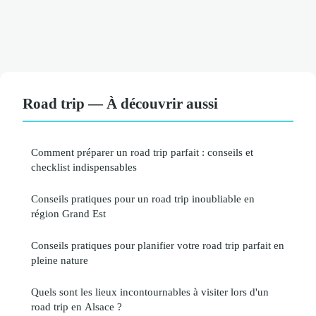
Road trip — À découvrir aussi
Comment préparer un road trip parfait : conseils et
checklist indispensables
Conseils pratiques pour un road trip inoubliable en
région Grand Est
Conseils pratiques pour planifier votre road trip parfait en
pleine nature
Quels sont les lieux incontournables à visiter lors d'un
road trip en Alsace ?