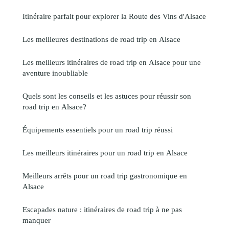
Itinéraire parfait pour explorer la Route des Vins d'Alsace
Les meilleures destinations de road trip en Alsace
Les meilleurs itinéraires de road trip en Alsace pour une
aventure inoubliable
Quels sont les conseils et les astuces pour réussir son
road trip en Alsace?
Équipements essentiels pour un road trip réussi
Les meilleurs itinéraires pour un road trip en Alsace
Meilleurs arrêts pour un road trip gastronomique en
Alsace
Escapades nature : itinéraires de road trip à ne pas
manquer