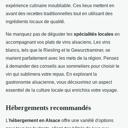
expérience culinaire inoubliable. Ces lieux mettent en
avant des recettes traditionnelles tout en utilisant des
ingrédients locaux de qualité.
Ne manquez pas de déguster les
spécialités locales
en
accompagnant vos plats de vins alsaciens. Les vins
blancs, tels que le Riesling et le Gewurztraminer, se
marient parfaitement avec les mets de la région. Pensez
à demander des conseils aux sommeliers pour choisir le
vin qui sublimera votre repas. En explorant la
gastronomie alsacienne, vous découvrirez un aspect
essentiel de la culture locale qui enrichira votre voyage.
Hébergements recommandés
L'
hébergement en Alsace
offre une variété d'options