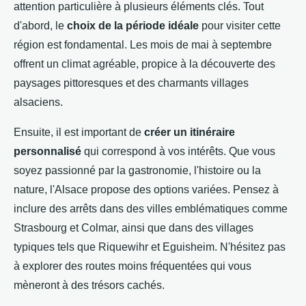
attention particulière à plusieurs éléments clés. Tout
d'abord, le
choix de la période idéale
pour visiter cette
région est fondamental. Les mois de mai à septembre
offrent un climat agréable, propice à la découverte des
paysages pittoresques et des charmants villages
alsaciens.
Ensuite, il est important de
créer un itinéraire
personnalisé
qui correspond à vos intérêts. Que vous
soyez passionné par la gastronomie, l'histoire ou la
nature, l'Alsace propose des options variées. Pensez à
inclure des arrêts dans des villes emblématiques comme
Strasbourg et Colmar, ainsi que dans des villages
typiques tels que Riquewihr et Eguisheim. N'hésitez pas
à explorer des routes moins fréquentées qui vous
mèneront à des trésors cachés.