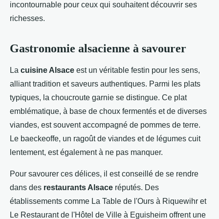
incontournable pour ceux qui souhaitent découvrir ses
richesses.
Gastronomie alsacienne à savourer
La
cuisine Alsace
est un véritable festin pour les sens,
alliant tradition et saveurs authentiques. Parmi les plats
typiques, la choucroute garnie se distingue. Ce plat
emblématique, à base de choux fermentés et de diverses
viandes, est souvent accompagné de pommes de terre.
Le baeckeoffe, un ragoût de viandes et de légumes cuit
lentement, est également à ne pas manquer.
Pour savourer ces délices, il est conseillé de se rendre
dans des
restaurants Alsace
réputés. Des
établissements comme La Table de l'Ours à Riquewihr et
Le Restaurant de l'Hôtel de Ville à Eguisheim offrent une