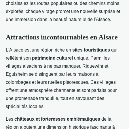
choisissiez les routes populaires ou des chemins moins
explorés, chaque virage promet une nouvelle surprise et
une immersion dans la beauté naturelle de l'Alsace.
Attractions incontournables en Alsace
L'Alsace est une région riche en
sites touristiques
qui
reflètent son
patrimoine culturel
unique. Parmi les
villages alsaciens à ne pas manquer, Riquewihr et
Eguisheim se distinguent par leurs maisons à
colombages et leurs ruelles pittoresques. Ces villages
offrent une atmosphère charmante et sont parfaits pour
une promenade tranquille, tout en savourant des
spécialités locales.
Les
châteaux et forteresses emblématiques
de la
région ajoutent une dimension historique fascinante à