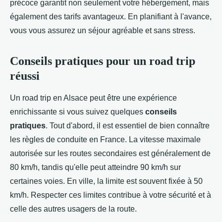
précoce garantit non seulement votre hébergement, mais
également des tarifs avantageux. En planifiant à l'avance,
vous vous assurez un séjour agréable et sans stress.
Conseils pratiques pour un road trip
réussi
Un road trip en Alsace peut être une expérience
enrichissante si vous suivez quelques
conseils
pratiques
. Tout d'abord, il est essentiel de bien connaître
les règles de conduite en France. La vitesse maximale
autorisée sur les routes secondaires est généralement de
80 km/h, tandis qu'elle peut atteindre 90 km/h sur
certaines voies. En ville, la limite est souvent fixée à 50
km/h. Respecter ces limites contribue à votre sécurité et à
celle des autres usagers de la route.