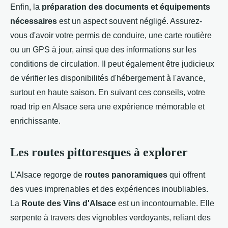
Enfin, la
préparation des documents et équipements
nécessaires
est un aspect souvent négligé. Assurez-
vous d'avoir votre permis de conduire, une carte routière
ou un GPS à jour, ainsi que des informations sur les
conditions de circulation. Il peut également être judicieux
de vérifier les disponibilités d'hébergement à l'avance,
surtout en haute saison. En suivant ces conseils, votre
road trip en Alsace sera une expérience mémorable et
enrichissante.
Les routes pittoresques à explorer
L'Alsace regorge de
routes panoramiques
qui offrent
des vues imprenables et des expériences inoubliables.
La
Route des Vins d'Alsace
est un incontournable. Elle
serpente à travers des vignobles verdoyants, reliant des