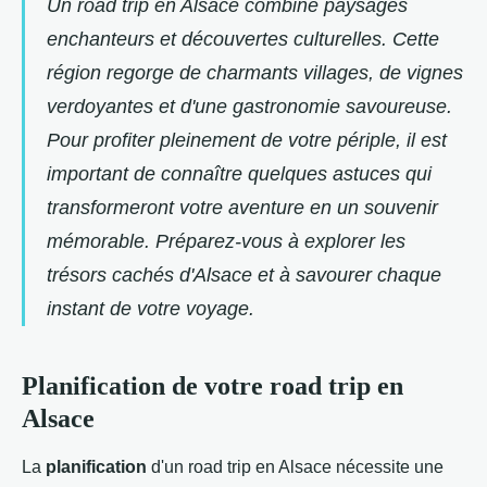
Un road trip en Alsace combine paysages
enchanteurs et découvertes culturelles. Cette
région regorge de charmants villages, de vignes
verdoyantes et d'une gastronomie savoureuse.
Pour profiter pleinement de votre périple, il est
important de connaître quelques astuces qui
transformeront votre aventure en un souvenir
mémorable. Préparez-vous à explorer les
trésors cachés d'Alsace et à savourer chaque
instant de votre voyage.
Planification de votre road trip en
Alsace
La
planification
d'un road trip en Alsace nécessite une