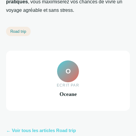
pratiques
, vous maximiserez vos chances de vivre un
voyage agréable et sans stress.
Road trip
O
ECRIT PAR
Oceane
← Voir tous les articles Road trip