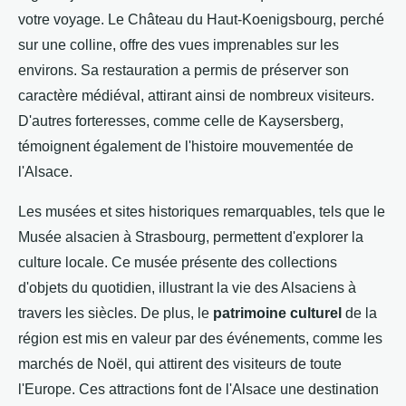
votre voyage. Le Château du Haut-Koenigsbourg, perché
sur une colline, offre des vues imprenables sur les
environs. Sa restauration a permis de préserver son
caractère médiéval, attirant ainsi de nombreux visiteurs.
D'autres forteresses, comme celle de Kaysersberg,
témoignent également de l'histoire mouvementée de
l'Alsace.
Les musées et sites historiques remarquables, tels que le
Musée alsacien à Strasbourg, permettent d'explorer la
culture locale. Ce musée présente des collections
d'objets du quotidien, illustrant la vie des Alsaciens à
travers les siècles. De plus, le
patrimoine culturel
de la
région est mis en valeur par des événements, comme les
marchés de Noël, qui attirent des visiteurs de toute
l'Europe. Ces attractions font de l'Alsace une destination