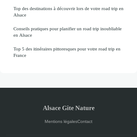
Top des destinations à découvrir lors de votre road trip en
Alsace
Conseils pratiques pour planifier un road trip inoubliable
en Alsace
Top 5 des itinéraires pittoresques pour votre road trip en
France
Alsace Gite Nature
Mentions légales
Contact