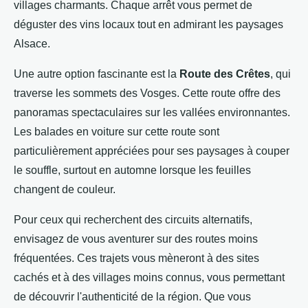
villages charmants. Chaque arrêt vous permet de
déguster des vins locaux tout en admirant les paysages
Alsace.
Une autre option fascinante est la
Route des Crêtes
, qui
traverse les sommets des Vosges. Cette route offre des
panoramas spectaculaires sur les vallées environnantes.
Les balades en voiture sur cette route sont
particulièrement appréciées pour ses paysages à couper
le souffle, surtout en automne lorsque les feuilles
changent de couleur.
Pour ceux qui recherchent des circuits alternatifs,
envisagez de vous aventurer sur des routes moins
fréquentées. Ces trajets vous mèneront à des sites
cachés et à des villages moins connus, vous permettant
de découvrir l'authenticité de la région. Que vous