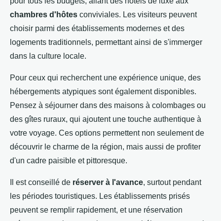
pour tous les budgets, allant des hôtels de luxe aux
chambres d'hôtes
conviviales. Les visiteurs peuvent
choisir parmi des établissements modernes et des
logements traditionnels, permettant ainsi de s'immerger
dans la culture locale.
Pour ceux qui recherchent une expérience unique, des
hébergements atypiques sont également disponibles.
Pensez à séjourner dans des maisons à colombages ou
des gîtes ruraux, qui ajoutent une touche authentique à
votre voyage. Ces options permettent non seulement de
découvrir le charme de la région, mais aussi de profiter
d'un cadre paisible et pittoresque.
Il est conseillé de
réserver à l'avance
, surtout pendant
les périodes touristiques. Les établissements prisés
peuvent se remplir rapidement, et une réservation