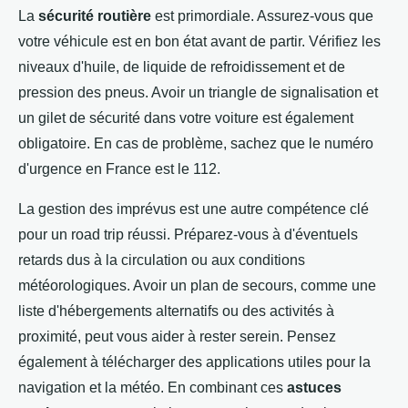
La
sécurité routière
est primordiale. Assurez-vous que
votre véhicule est en bon état avant de partir. Vérifiez les
niveaux d'huile, de liquide de refroidissement et de
pression des pneus. Avoir un triangle de signalisation et
un gilet de sécurité dans votre voiture est également
obligatoire. En cas de problème, sachez que le numéro
d'urgence en France est le 112.
La gestion des imprévus est une autre compétence clé
pour un road trip réussi. Préparez-vous à d'éventuels
retards dus à la circulation ou aux conditions
météorologiques. Avoir un plan de secours, comme une
liste d'hébergements alternatifs ou des activités à
proximité, peut vous aider à rester serein. Pensez
également à télécharger des applications utiles pour la
navigation et la météo. En combinant ces
astuces