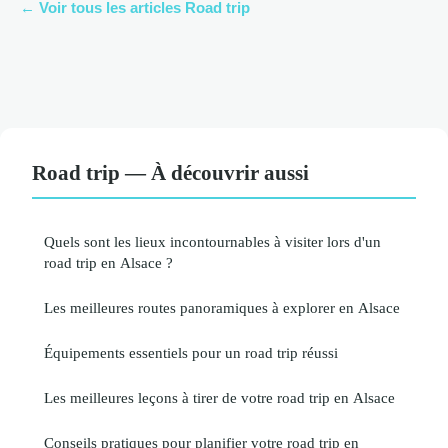
← Voir tous les articles Road trip
Road trip — À découvrir aussi
Quels sont les lieux incontournables à visiter lors d'un
road trip en Alsace ?
Les meilleures routes panoramiques à explorer en Alsace
Équipements essentiels pour un road trip réussi
Les meilleures leçons à tirer de votre road trip en Alsace
Conseils pratiques pour planifier votre road trip en