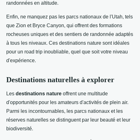
randonnées en altitude.
Enfin, ne manquez pas les parcs nationaux de l'Utah, tels
que Zion et Bryce Canyon, qui offrent des formations
rocheuses uniques et des sentiers de randonnée adaptés
à tous les niveaux. Ces destinations nature sont idéales
pour un road trip inoubliable, quel que soit votre niveau
d'expérience.
Destinations naturelles à explorer
Les
destinations nature
offrent une multitude
d'opportunités pour les amateurs d'activités de plein air.
Parmi les incontournables, les parcs nationaux et les
réserves naturelles se distinguent par leur beauté et leur
biodiversité.