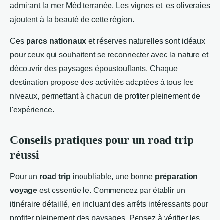
admirant la mer Méditerranée. Les vignes et les oliveraies
ajoutent à la beauté de cette région.
Ces
parcs nationaux
et réserves naturelles sont idéaux
pour ceux qui souhaitent se reconnecter avec la nature et
découvrir des paysages époustouflants. Chaque
destination propose des activités adaptées à tous les
niveaux, permettant à chacun de profiter pleinement de
l'expérience.
Conseils pratiques pour un road trip
réussi
Pour un
road trip
inoubliable, une bonne
préparation
voyage
est essentielle. Commencez par établir un
itinéraire détaillé, en incluant des arrêts intéressants pour
profiter pleinement des paysages. Pensez à vérifier les