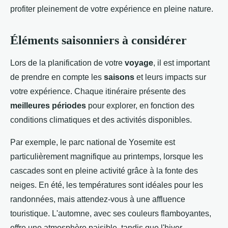
profiter pleinement de votre expérience en pleine nature.
Éléments saisonniers à considérer
Lors de la planification de votre
voyage
, il est important
de prendre en compte les
saisons
et leurs impacts sur
votre expérience. Chaque itinéraire présente des
meilleures périodes
pour explorer, en fonction des
conditions climatiques et des activités disponibles.
Par exemple, le parc national de Yosemite est
particulièrement magnifique au printemps, lorsque les
cascades sont en pleine activité grâce à la fonte des
neiges. En été, les températures sont idéales pour les
randonnées, mais attendez-vous à une affluence
touristique. L'automne, avec ses couleurs flamboyantes,
offre une atmosphère paisible, tandis que l'hiver