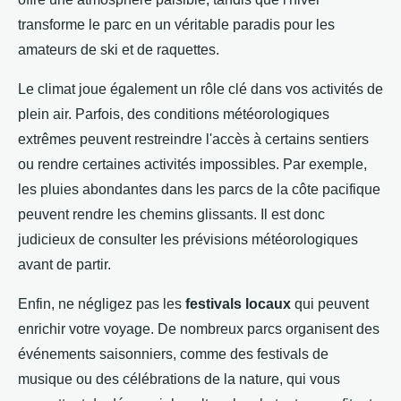
transforme le parc en un véritable paradis pour les
amateurs de ski et de raquettes.
Le climat joue également un rôle clé dans vos activités de
plein air. Parfois, des conditions météorologiques
extrêmes peuvent restreindre l'accès à certains sentiers
ou rendre certaines activités impossibles. Par exemple,
les pluies abondantes dans les parcs de la côte pacifique
peuvent rendre les chemins glissants. Il est donc
judicieux de consulter les prévisions météorologiques
avant de partir.
Enfin, ne négligez pas les
festivals locaux
qui peuvent
enrichir votre voyage. De nombreux parcs organisent des
événements saisonniers, comme des festivals de
musique ou des célébrations de la nature, qui vous