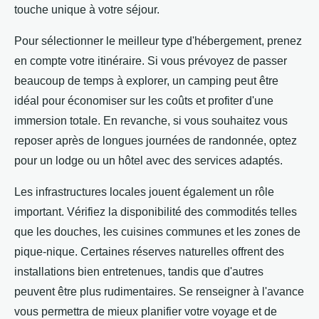
touche unique à votre séjour.
Pour sélectionner le meilleur type d'hébergement, prenez
en compte votre itinéraire. Si vous prévoyez de passer
beaucoup de temps à explorer, un camping peut être
idéal pour économiser sur les coûts et profiter d'une
immersion totale. En revanche, si vous souhaitez vous
reposer après de longues journées de randonnée, optez
pour un lodge ou un hôtel avec des services adaptés.
Les infrastructures locales jouent également un rôle
important. Vérifiez la disponibilité des commodités telles
que les douches, les cuisines communes et les zones de
pique-nique. Certaines réserves naturelles offrent des
installations bien entretenues, tandis que d'autres
peuvent être plus rudimentaires. Se renseigner à l'avance
vous permettra de mieux planifier votre voyage et de