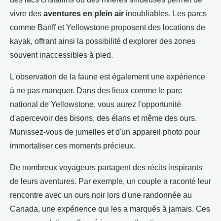
vivre des
aventures en plein air
inoubliables. Les parcs
comme Banff et Yellowstone proposent des locations de
kayak, offrant ainsi la possibilité d'explorer des zones
souvent inaccessibles à pied.
L'observation de la faune est également une expérience
à ne pas manquer. Dans des lieux comme le parc
national de Yellowstone, vous aurez l'opportunité
d'apercevoir des bisons, des élans et même des ours.
Munissez-vous de jumelles et d'un appareil photo pour
immortaliser ces moments précieux.
De nombreux voyageurs partagent des récits inspirants
de leurs aventures. Par exemple, un couple a raconté leur
rencontre avec un ours noir lors d'une randonnée au
Canada, une expérience qui les a marqués à jamais. Ces