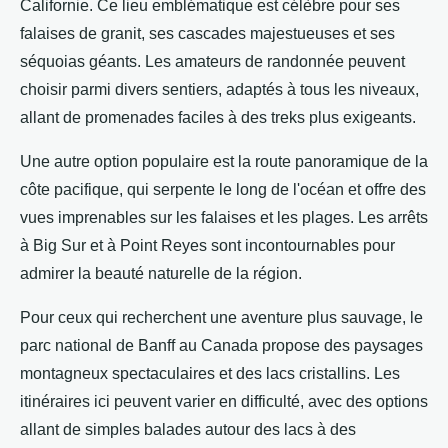
Californie. Ce lieu emblématique est célèbre pour ses
falaises de granit, ses cascades majestueuses et ses
séquoias géants. Les amateurs de randonnée peuvent
choisir parmi divers sentiers, adaptés à tous les niveaux,
allant de promenades faciles à des treks plus exigeants.
Une autre option populaire est la route panoramique de la
côte pacifique, qui serpente le long de l'océan et offre des
vues imprenables sur les falaises et les plages. Les arrêts
à Big Sur et à Point Reyes sont incontournables pour
admirer la beauté naturelle de la région.
Pour ceux qui recherchent une aventure plus sauvage, le
parc national de Banff au Canada propose des paysages
montagneux spectaculaires et des lacs cristallins. Les
itinéraires ici peuvent varier en difficulté, avec des options
allant de simples balades autour des lacs à des