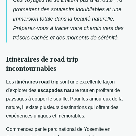
Ces voyages ne se limitent pas à la route ; ils
promettent des souvenirs inoubliables et une
immersion totale dans la beauté naturelle.
Préparez-vous à tracer votre chemin vers des
trésors cachés et des moments de sérénité.
Itinéraires de road trip
incontournables
Les
itinéraires road trip
sont une excellente façon
d'explorer des
escapades nature
tout en profitant de
paysages à couper le souffle. Pour les amoureux de la
nature, il existe plusieurs destinations qui offrent des
expériences uniques et mémorables.
Commencez par le parc national de Yosemite en