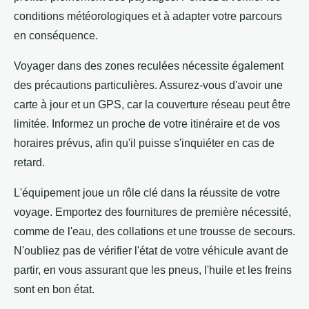
conditions météorologiques et à adapter votre parcours
en conséquence.
Voyager dans des zones reculées nécessite également
des précautions particulières. Assurez-vous d'avoir une
carte à jour et un GPS, car la couverture réseau peut être
limitée. Informez un proche de votre itinéraire et de vos
horaires prévus, afin qu'il puisse s'inquiéter en cas de
retard.
L'équipement joue un rôle clé dans la réussite de votre
voyage. Emportez des fournitures de première nécessité,
comme de l'eau, des collations et une trousse de secours.
N'oubliez pas de vérifier l'état de votre véhicule avant de
partir, en vous assurant que les pneus, l'huile et les freins
sont en bon état.