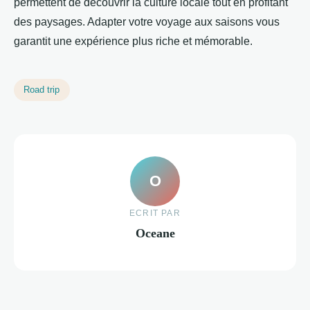
permettent de découvrir la culture locale tout en profitant
des paysages. Adapter votre voyage aux saisons vous
garantit une expérience plus riche et mémorable.
Road trip
O
ECRIT PAR
Oceane