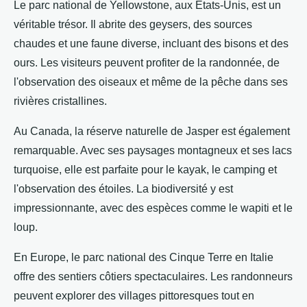
Le parc national de Yellowstone, aux États-Unis, est un
véritable trésor. Il abrite des geysers, des sources
chaudes et une faune diverse, incluant des bisons et des
ours. Les visiteurs peuvent profiter de la randonnée, de
l'observation des oiseaux et même de la pêche dans ses
rivières cristallines.
Au Canada, la réserve naturelle de Jasper est également
remarquable. Avec ses paysages montagneux et ses lacs
turquoise, elle est parfaite pour le kayak, le camping et
l'observation des étoiles. La biodiversité y est
impressionnante, avec des espèces comme le wapiti et le
loup.
En Europe, le parc national des Cinque Terre en Italie
offre des sentiers côtiers spectaculaires. Les randonneurs
peuvent explorer des villages pittoresques tout en