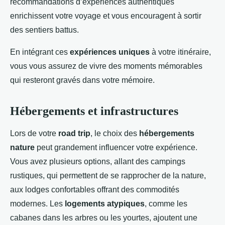
recommandations d’expériences authentiques
enrichissent votre voyage et vous encouragent à sortir
des sentiers battus.
En intégrant ces
expériences uniques
à votre itinéraire,
vous vous assurez de vivre des moments mémorables
qui resteront gravés dans votre mémoire.
Hébergements et infrastructures
Lors de votre
road trip
, le choix des
hébergements
nature
peut grandement influencer votre expérience.
Vous avez plusieurs options, allant des campings
rustiques, qui permettent de se rapprocher de la nature,
aux lodges confortables offrant des commodités
modernes. Les
logements atypiques
, comme les
cabanes dans les arbres ou les yourtes, ajoutent une