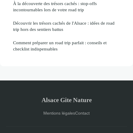
À la découverte des trésors cachés : stop-offs
incontournables lors de votre road trip
Découvrir les trésors cachés de l'Alsace : idées de road
trip hors des sentiers battus
Comment préparer un road trip parfait : conseils et
checklist indispensables
Alsace Gite Nature
Mentions légales
Contact