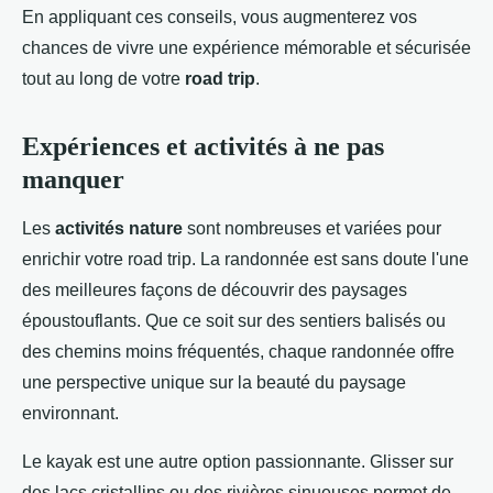
En appliquant ces conseils, vous augmenterez vos
chances de vivre une expérience mémorable et sécurisée
tout au long de votre
road trip
.
Expériences et activités à ne pas
manquer
Les
activités nature
sont nombreuses et variées pour
enrichir votre road trip. La randonnée est sans doute l'une
des meilleures façons de découvrir des paysages
époustouflants. Que ce soit sur des sentiers balisés ou
des chemins moins fréquentés, chaque randonnée offre
une perspective unique sur la beauté du paysage
environnant.
Le kayak est une autre option passionnante. Glisser sur
des lacs cristallins ou des rivières sinueuses permet de