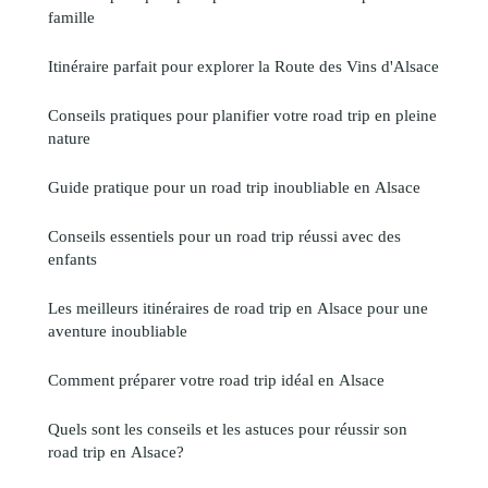
famille
Itinéraire parfait pour explorer la Route des Vins d'Alsace
Conseils pratiques pour planifier votre road trip en pleine
nature
Guide pratique pour un road trip inoubliable en Alsace
Conseils essentiels pour un road trip réussi avec des
enfants
Les meilleurs itinéraires de road trip en Alsace pour une
aventure inoubliable
Comment préparer votre road trip idéal en Alsace
Quels sont les conseils et les astuces pour réussir son
road trip en Alsace?