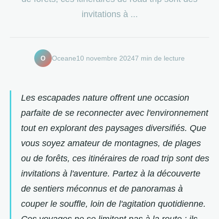
invitations à ...
O
Oceane
10 novembre 2024
7 min de lecture
Les escapades nature offrent une occasion
parfaite de se reconnecter avec l'environnement
tout en explorant des paysages diversifiés. Que
vous soyez amateur de montagnes, de plages
ou de forêts, ces itinéraires de road trip sont des
invitations à l'aventure. Partez à la découverte
de sentiers méconnus et de panoramas à
couper le souffle, loin de l'agitation quotidienne.