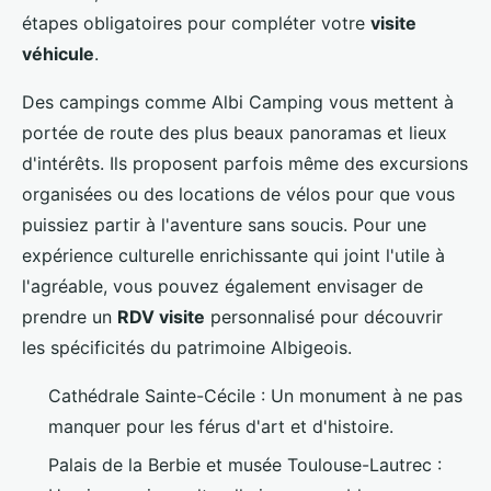
étapes obligatoires pour compléter votre
visite
véhicule
.
Des campings comme Albi Camping vous mettent à
portée de route des plus beaux panoramas et lieux
d'intérêts. Ils proposent parfois même des excursions
organisées ou des locations de vélos pour que vous
puissiez partir à l'aventure sans soucis. Pour une
expérience culturelle enrichissante qui joint l'utile à
l'agréable, vous pouvez également envisager de
prendre un
RDV visite
personnalisé pour découvrir
les spécificités du patrimoine Albigeois.
Cathédrale Sainte-Cécile : Un monument à ne pas
manquer pour les férus d'art et d'histoire.
Palais de la Berbie et musée Toulouse-Lautrec :